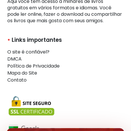
Aqui você tem acesso a milhares de livros
gratuitos em vários formatos e idiomas. Você
pode ler online, fazer o download ou compartilhar
os livros que mais gosta com seus amigos.
Links importantes
O site é confiável?
DMCA
Política de Privacidade
Mapa do Site
Contato