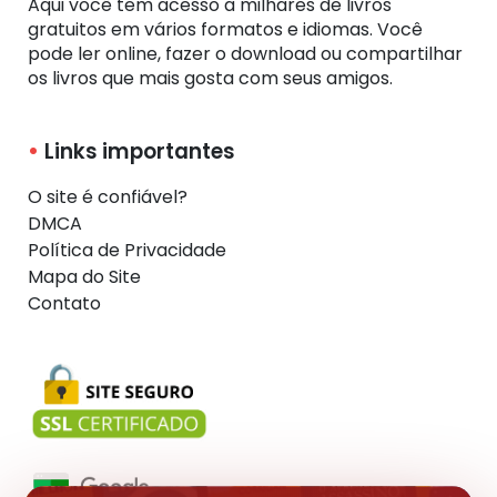
Aqui você tem acesso a milhares de livros
gratuitos em vários formatos e idiomas. Você
pode ler online, fazer o download ou compartilhar
os livros que mais gosta com seus amigos.
Links importantes
O site é confiável?
DMCA
Política de Privacidade
Mapa do Site
Contato