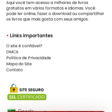
Aqui você tem acesso a milhares de livros
gratuitos em vários formatos e idiomas. Você
pode ler online, fazer o download ou compartilhar
os livros que mais gosta com seus amigos.
Links importantes
O site é confiável?
DMCA
Política de Privacidade
Mapa do Site
Contato