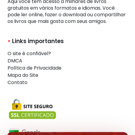
Aqui você tem acesso a milhares de livros
gratuitos em vários formatos e idiomas. Você
pode ler online, fazer o download ou compartilhar
os livros que mais gosta com seus amigos.
Links importantes
O site é confiável?
DMCA
Política de Privacidade
Mapa do Site
Contato