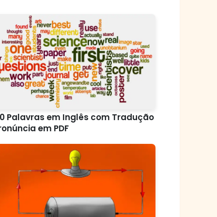
0 Palavras em Inglês com Tradução
ronúncia em PDF