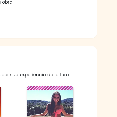
 obra.
er sua experiência de leitura.