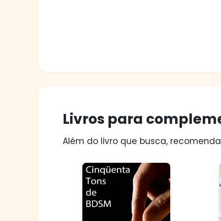
Livros para compleme
Além do livro que busca, recomendam