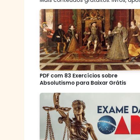
PDF com 83 Exercícios sobre
Absolutismo para Baixar Grátis