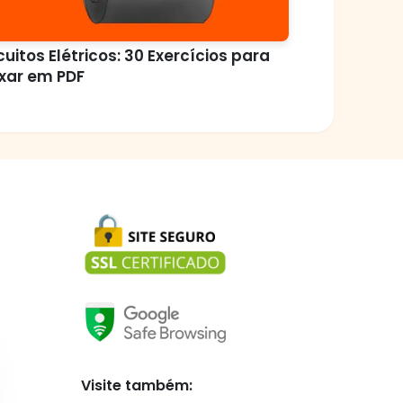
cuitos Elétricos: 30 Exercícios para
xar em PDF
Visite também: