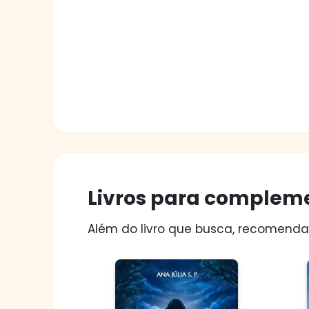
Livros para compleme
Além do livro que busca, recomendam