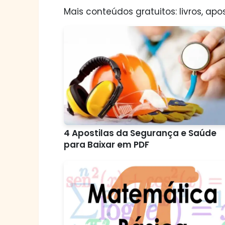
Mais conteúdos gratuitos: livros, apos
4 Apostilas da Segurança e Saúde
para Baixar em PDF