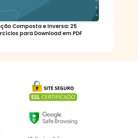
ção Composta e Inversa: 25
rcícios para Download em PDF