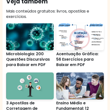
Veja também
Mais conteúdos gratuitos: livros, apostilas e
exercícios.
Microbiologia: 200
Acentuação Gráfica:
Questões Discursivas
56 Exercícios para
para Baixar em PDF
Baixar em PDF
3 Apostilas de
Ensino Médio e
Corretagem de
Fundamental: 12