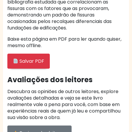
bibliografia estudada que correlacionam as
fissuras com os fatores que as provocaram,
demonstrando um padrão de fissuras
ocasionadas pelos recalques diferenciais das
fundações de edificações.
Baixe esta página em PDF para ler quando quiser,
mesmo offline.
Salvar PDF
Avaliações dos leitores
Descubra as opiniões de outros leitores, explore
avaliações detalhadas e veja se este livro
realmente vale a pena para você, com base em
experiências reais de quem já leu e compartilhou
sua visão sobre a obra.