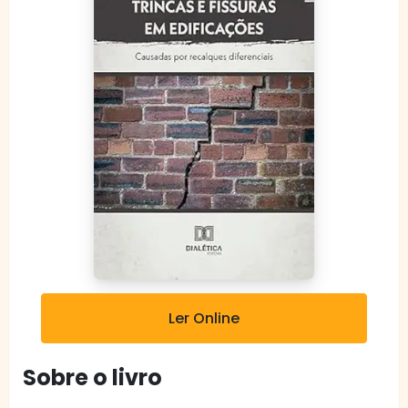
Ler Online
Sobre o livro