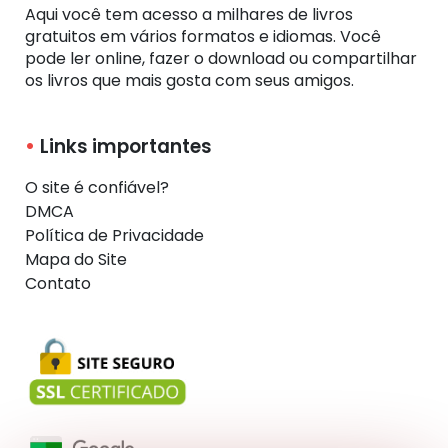
Aqui você tem acesso a milhares de livros
gratuitos em vários formatos e idiomas. Você
pode ler online, fazer o download ou compartilhar
os livros que mais gosta com seus amigos.
Links importantes
O site é confiável?
DMCA
Política de Privacidade
Mapa do Site
Contato