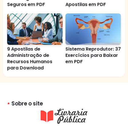
Seguros em PDF
Apostilas em PDF
9 Apostilas de
Sistema Reprodutor: 37
Administração de
Exercícios para Baixar
Recursos Humanos
em PDF
para Download
Sobre o site