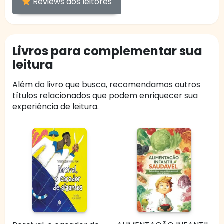
Reviews dos leitores
Livros para complementar sua
leitura
Além do livro que busca, recomendamos outros
títulos relacionados que podem enriquecer sua
experiência de leitura.