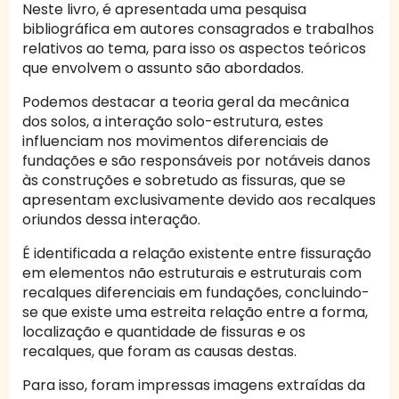
Neste livro, é apresentada uma pesquisa
bibliográfica em autores consagrados e trabalhos
relativos ao tema, para isso os aspectos teóricos
que envolvem o assunto são abordados.
Podemos destacar a teoria geral da mecânica
dos solos, a interação solo-estrutura, estes
influenciam nos movimentos diferenciais de
fundações e são responsáveis por notáveis danos
às construções e sobretudo as fissuras, que se
apresentam exclusivamente devido aos recalques
oriundos dessa interação.
É identificada a relação existente entre fissuração
em elementos não estruturais e estruturais com
recalques diferenciais em fundações, concluindo-
se que existe uma estreita relação entre a forma,
localização e quantidade de fissuras e os
recalques, que foram as causas destas.
Para isso, foram impressas imagens extraídas da