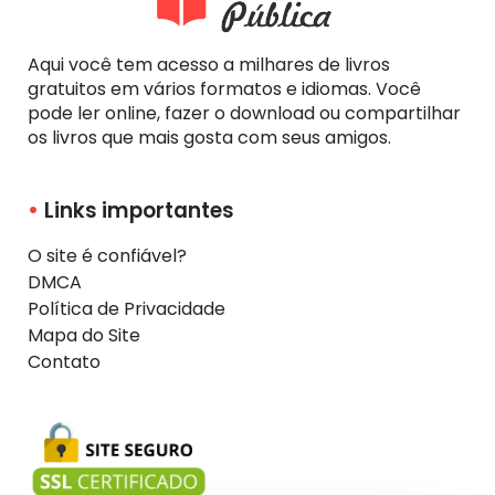
Aqui você tem acesso a milhares de livros
gratuitos em vários formatos e idiomas. Você
pode ler online, fazer o download ou compartilhar
os livros que mais gosta com seus amigos.
Links importantes
O site é confiável?
DMCA
Política de Privacidade
Mapa do Site
Contato