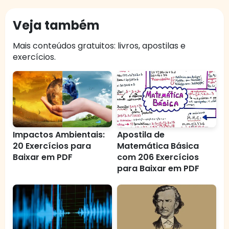
Veja também
Mais conteúdos gratuitos: livros, apostilas e
exercícios.
Impactos Ambientais:
Apostila de
20 Exercícios para
Matemática Básica
Baixar em PDF
com 206 Exercícios
para Baixar em PDF