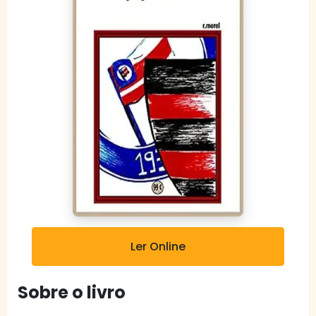
Ler Online
Sobre o livro