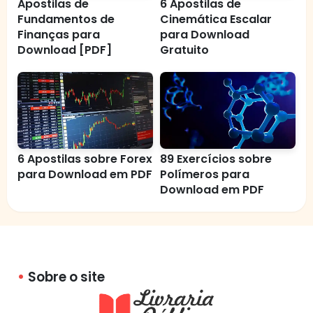
Apostilas de
6 Apostilas de
Fundamentos de
Cinemática Escalar
Finanças para
para Download
Download [PDF]
Gratuito
6 Apostilas sobre Forex
89 Exercícios sobre
para Download em PDF
Polímeros para
Download em PDF
Sobre o site