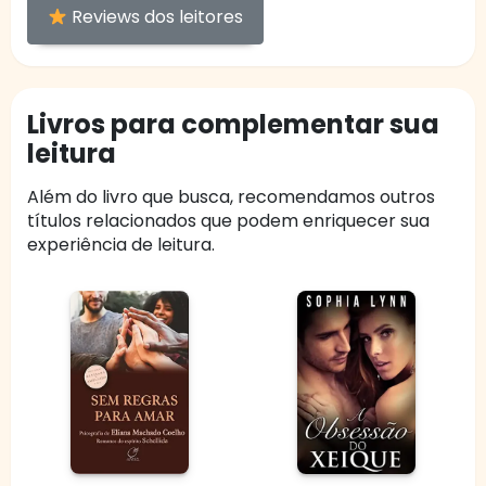
Reviews dos leitores
Livros para complementar sua
leitura
Além do livro que busca, recomendamos outros
títulos relacionados que podem enriquecer sua
experiência de leitura.