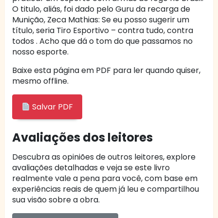
O titulo, aliás, foi dado pelo Guru da recarga de
Munição, Zeca Mathias: Se eu posso sugerir um
título, seria Tiro Esportivo – contra tudo, contra
todos . Acho que dá o tom do que passamos no
nosso esporte.
Baixe esta página em PDF para ler quando quiser,
mesmo offline.
Salvar PDF
Avaliações dos leitores
Descubra as opiniões de outros leitores, explore
avaliações detalhadas e veja se este livro
realmente vale a pena para você, com base em
experiências reais de quem já leu e compartilhou
sua visão sobre a obra.