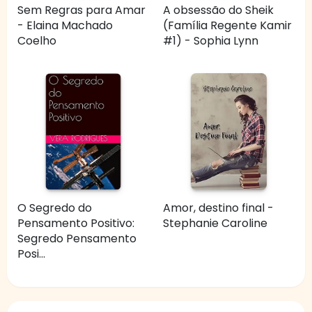
Sem Regras para Amar
A obsessão do Sheik
- Elaina Machado
(Família Regente Kamir
Coelho
#1) - Sophia Lynn
O Segredo do
Amor, destino final -
Pensamento Positivo:
Stephanie Caroline
Segredo Pensamento
Posi...