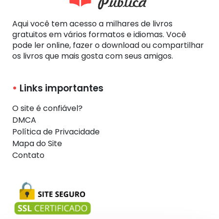
Aqui você tem acesso a milhares de livros
gratuitos em vários formatos e idiomas. Você
pode ler online, fazer o download ou compartilhar
os livros que mais gosta com seus amigos.
Links importantes
O site é confiável?
DMCA
Política de Privacidade
Mapa do Site
Contato