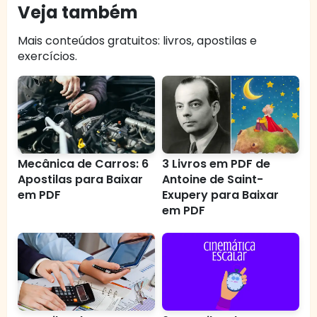
Veja também
Mais conteúdos gratuitos: livros, apostilas e
exercícios.
Mecânica de Carros: 6
3 Livros em PDF de
Apostilas para Baixar
Antoine de Saint-
em PDF
Exupery para Baixar
em PDF