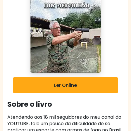
Ler Online
Sobre o livro
Atendendo aos 18 mil seguidores do meu canal do
YOUTUBE, falo um pouco da dificuldade de se
praticar um esporte com armas de fogo no Brasil.