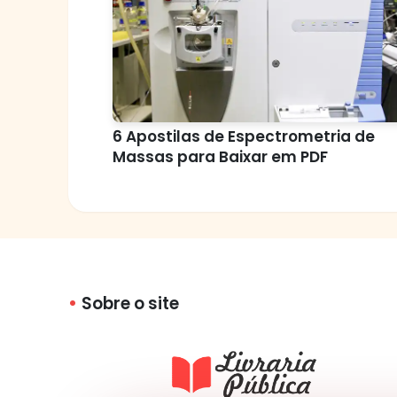
6 Apostilas de Espectrometria de
Massas para Baixar em PDF
Sobre o site