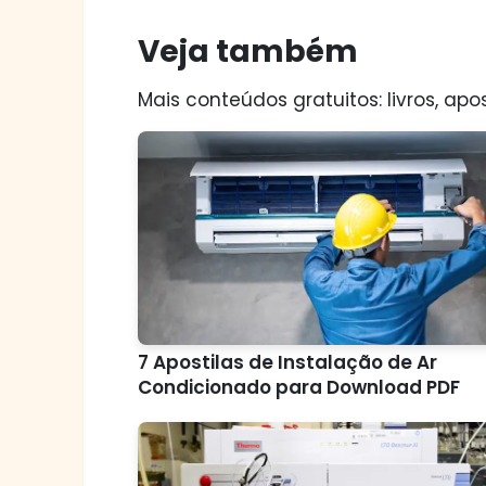
Veja também
Mais conteúdos gratuitos: livros, apos
7 Apostilas de Instalação de Ar
Condicionado para Download PDF