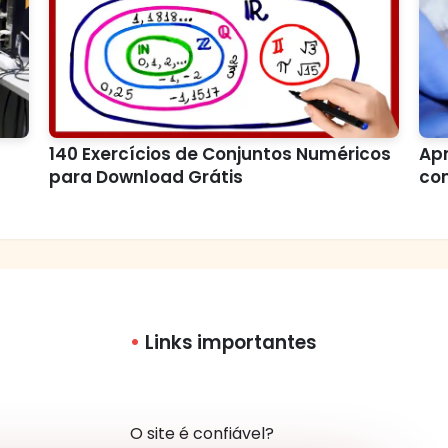
140 Exercícios de Conjuntos Numéricos
Ap
para Download Grátis
com
Links importantes
O site é confiável?