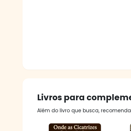
Livros para compleme
Além do livro que busca, recomendam