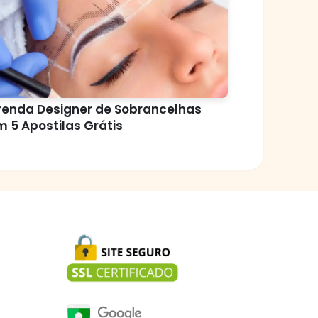
renda Designer de Sobrancelhas
 5 Apostilas Grátis