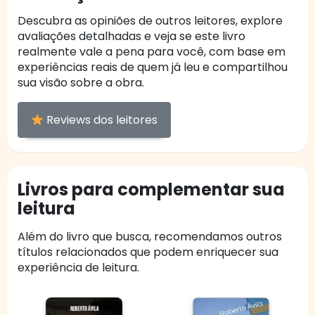
Descubra as opiniões de outros leitores, explore
avaliações detalhadas e veja se este livro
realmente vale a pena para você, com base em
experiências reais de quem já leu e compartilhou
sua visão sobre a obra.
Reviews dos leitores
Livros para complementar sua
leitura
Além do livro que busca, recomendamos outros
títulos relacionados que podem enriquecer sua
experiência de leitura.