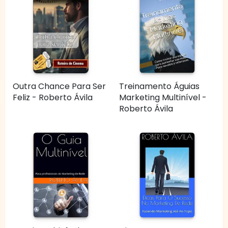
Outra Chance Para Ser
Treinamento Águias
Feliz - Roberto Ávila
Marketing Multinível -
Roberto Ávila