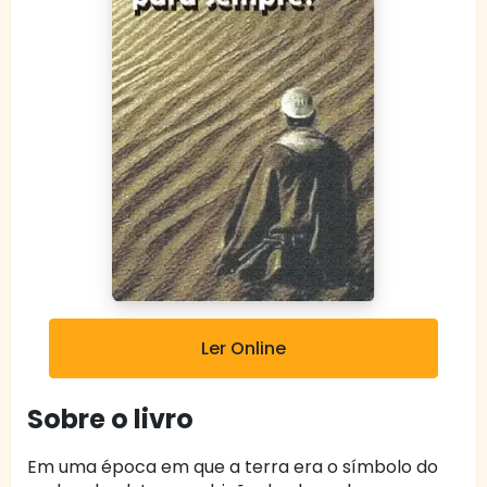
Ler Online
Sobre o livro
Em uma época em que a terra era o símbolo do