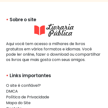
Sobre o site
Aqui você tem acesso a milhares de livros
gratuitos em vários formatos e idiomas. Você
pode ler online, fazer o download ou compartilhar
os livros que mais gosta com seus amigos.
Links importantes
O site é confiável?
DMCA
Política de Privacidade
Mapa do Site