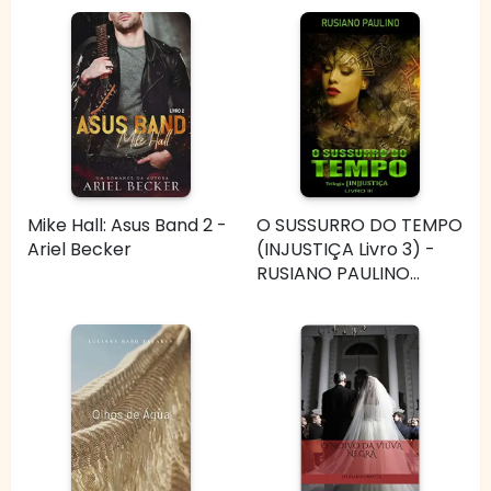
Mike Hall: Asus Band 2 -
O SUSSURRO DO TEMPO
Ariel Becker
(INJUSTIÇA Livro 3) -
RUSIANO PAULINO...