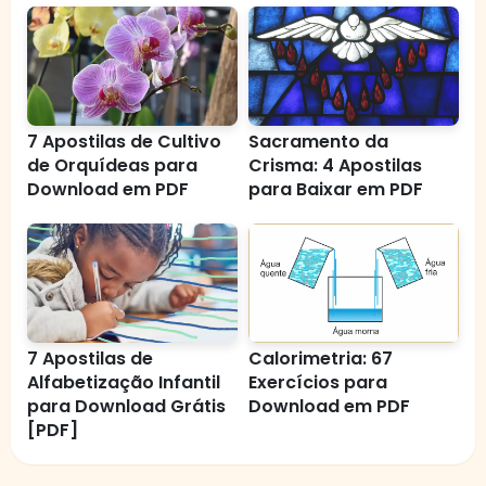
7 Apostilas de Cultivo
Sacramento da
de Orquídeas para
Crisma: 4 Apostilas
Download em PDF
para Baixar em PDF
7 Apostilas de
Calorimetria: 67
Alfabetização Infantil
Exercícios para
para Download Grátis
Download em PDF
[PDF]