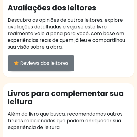
Avaliações dos leitores
Descubra as opiniões de outros leitores, explore
avaliações detalhadas e veja se este livro
realmente vale a pena para você, com base em
experiências reais de quem já leu e compartilhou
sua visão sobre a obra.
Reviews dos leitores
Livros para complementar sua
leitura
Além do livro que busca, recomendamos outros
títulos relacionados que podem enriquecer sua
experiência de leitura.