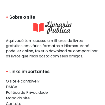
Sobre o site
Aqui você tem acesso a milhares de livros
gratuitos em vários formatos e idiomas. Você
pode ler online, fazer o download ou compartilhar
os livros que mais gosta com seus amigos.
Links importantes
O site é confiável?
DMCA
Política de Privacidade
Mapa do Site
Contato