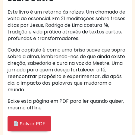
Este livro é um retorno às raízes. Um chamado de
volta ao essencial. Em 21 meditações sobre frases
ditas por Jesus, Rodrigo de Lima costura fé,
tradição e vida prática através de textos curtos,
profundos e transformadores.
Cada capítulo é como uma brisa suave que sopra
sobre a alma, lembrando-nos de que ainda existe
direção, sabedoria e cura na voz do Mestre. Uma
jornada para quem deseja fortalecer a fé,
reencontrar propósito e experimentar, dia após
dia, o impacto das palavras que mudaram o
mundo.
Baixe esta página em PDF para ler quando quiser,
mesmo offline.
Salvar PDF