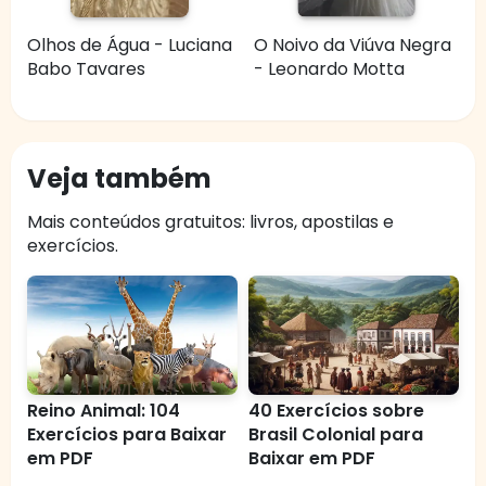
Olhos de Água - Luciana
O Noivo da Viúva Negra
Babo Tavares
- Leonardo Motta
Veja também
Mais conteúdos gratuitos: livros, apostilas e
exercícios.
Reino Animal: 104
40 Exercícios sobre
Exercícios para Baixar
Brasil Colonial para
em PDF
Baixar em PDF