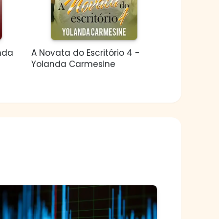
anda
A Novata do Escritório 4 -
Yolanda Carmesine