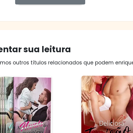
ntar sua leitura
os outros títulos relacionados que podem enriquec