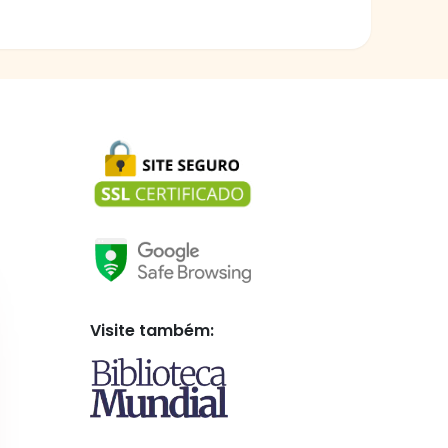
Visite também: