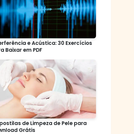
erferência e Acústica: 30 Exercícios
a Baixar em PDF
postilas de Limpeza de Pele para
wnload Grátis