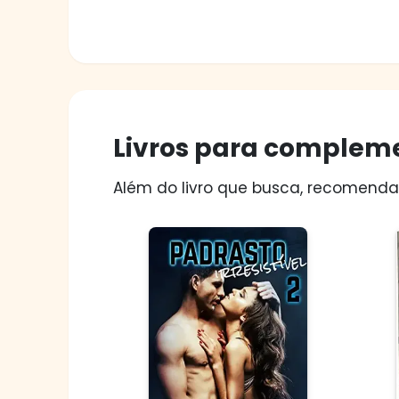
Livros para compleme
Além do livro que busca, recomendam