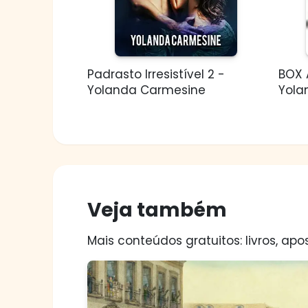
Padrasto Irresistível 2 -
BOX 
Yolanda Carmesine
Yola
Veja também
Mais conteúdos gratuitos: livros, apos