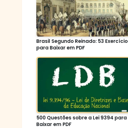
Brasil Segundo Reinado: 53 Exercíci
para Baixar em PDF
500 Questões sobre a Lei 9394 para
Baixar em PDF