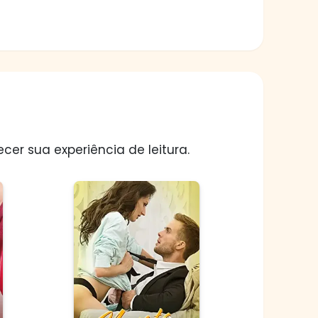
er sua experiência de leitura.