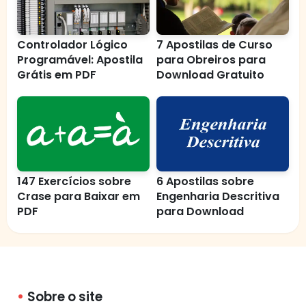
Controlador Lógico
7 Apostilas de Curso
Programável: Apostila
para Obreiros para
Grátis em PDF
Download Gratuito
147 Exercícios sobre
6 Apostilas sobre
Crase para Baixar em
Engenharia Descritiva
PDF
para Download
Sobre o site