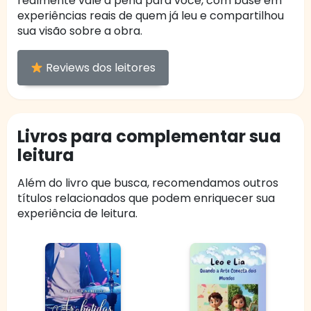
realmente vale a pena para você, com base em
experiências reais de quem já leu e compartilhou
sua visão sobre a obra.
Reviews dos leitores
Livros para complementar sua
leitura
Além do livro que busca, recomendamos outros
títulos relacionados que podem enriquecer sua
experiência de leitura.