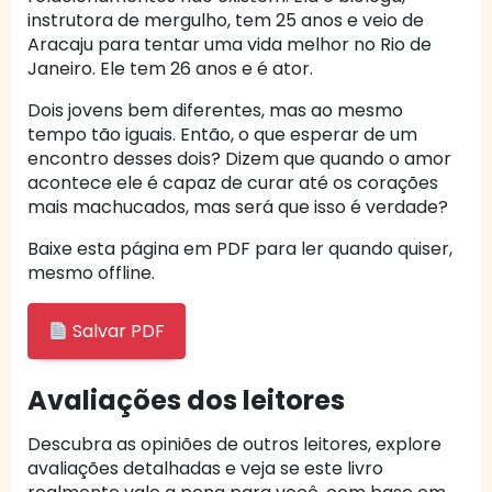
instrutora de mergulho, tem 25 anos e veio de
Aracaju para tentar uma vida melhor no Rio de
Janeiro. Ele tem 26 anos e é ator.
Dois jovens bem diferentes, mas ao mesmo
tempo tão iguais. Então, o que esperar de um
encontro desses dois? Dizem que quando o amor
acontece ele é capaz de curar até os corações
mais machucados, mas será que isso é verdade?
Baixe esta página em PDF para ler quando quiser,
mesmo offline.
Salvar PDF
Avaliações dos leitores
Descubra as opiniões de outros leitores, explore
avaliações detalhadas e veja se este livro