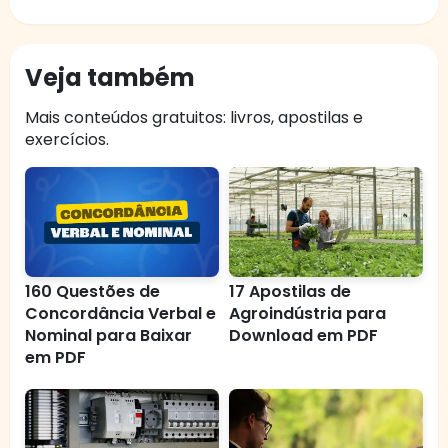
Veja também
Mais conteúdos gratuitos: livros, apostilas e
exercícios.
160 Questões de
17 Apostilas de
Concordância Verbal e
Agroindústria para
Nominal para Baixar
Download em PDF
em PDF