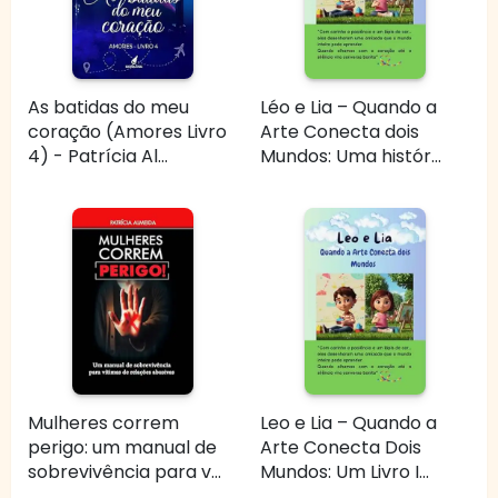
As batidas do meu
Léo e Lia – Quando a
coração (Amores Livro
Arte Conecta dois
4) - Patrícia Al...
Mundos: Uma histór...
Mulheres correm
Leo e Lia – Quando a
perigo: um manual de
Arte Conecta Dois
sobrevivência para v...
Mundos: Um Livro I...