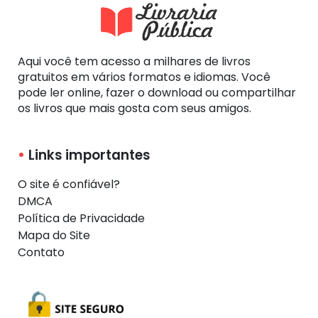
Aqui você tem acesso a milhares de livros
gratuitos em vários formatos e idiomas. Você
pode ler online, fazer o download ou compartilhar
os livros que mais gosta com seus amigos.
Links importantes
O site é confiável?
DMCA
Política de Privacidade
Mapa do Site
Contato