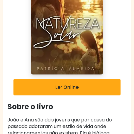
Ler Online
Sobre o livro
João e Ana são dois jovens que por causa do
passado adotaram um estilo de vida onde
relacionamentos não existem. Ela é bióloga,