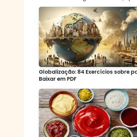
Globalização: 84 Exercícios sobre p
Baixar em PDF