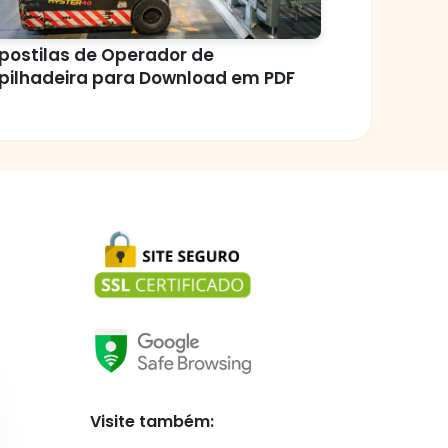
postilas de Operador de
pilhadeira para Download em PDF
Visite também: