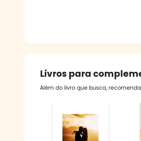
Livros para compleme
Além do livro que busca, recomendam