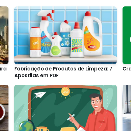
ara
Fabricação de Produtos de Limpeza: 7
Cra
Apostilas em PDF