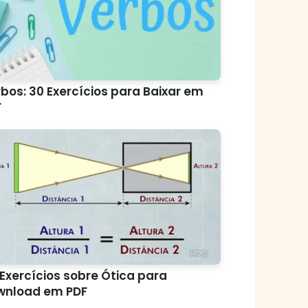
bos: 30 Exercícios para Baixar em
F
Exercícios sobre Ótica para
wnload em PDF