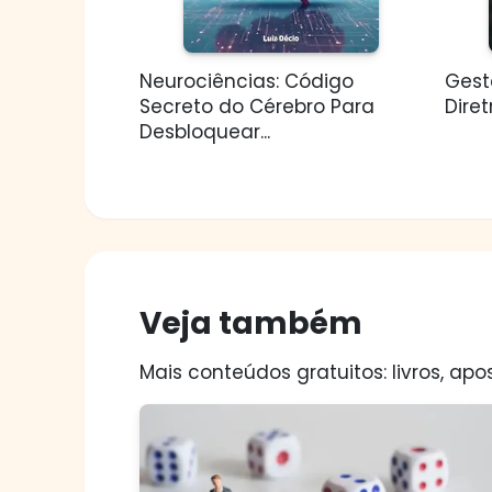
Neurociências: Código
Gestã
Secreto do Cérebro Para
Diret
Desbloquear...
Veja também
Mais conteúdos gratuitos: livros, apos