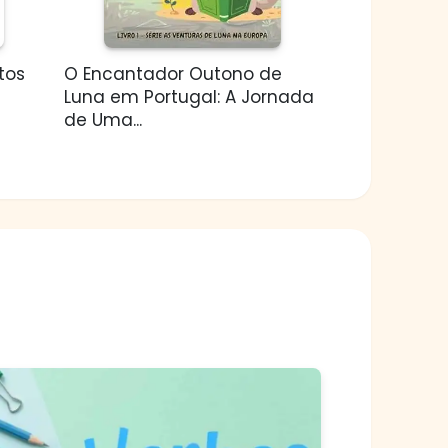
tos
O Encantador Outono de
Luna em Portugal: A Jornada
de Uma...