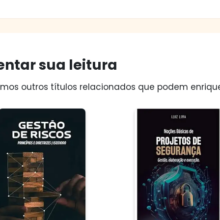
ntar sua leitura
os outros títulos relacionados que podem enriquec