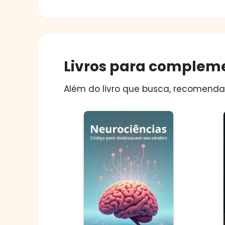
Livros para compleme
Além do livro que busca, recomendam