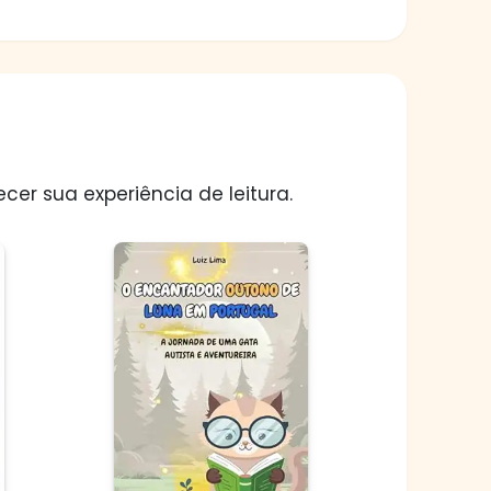
er sua experiência de leitura.