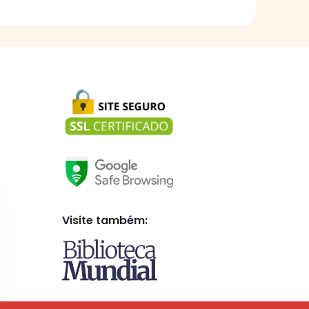
Visite também: