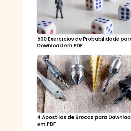
500 Exercícios de Probabilidade par
Download em PDF
4 Apostilas de Brocas para Downlo
em PDF