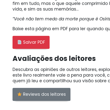
fim em tudo, mas o que aquele comprimido 
vida, e sim as suas memórias…
“Você não tem medo da morte porque é Osíris
Baixe esta página em PDF para ler quando qui
Salvar PDF
Avaliações dos leitores
Descubra as opiniões de outros leitores, expl
este livro realmente vale a pena para você,
quem já leu e compartilhou sua visão sobre a
Reviews dos leitores