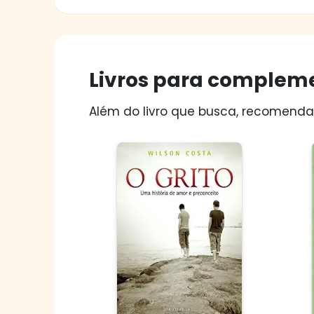
Livros para compleme
Além do livro que busca, recomendam