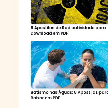
9 Apostilas de Radioatividade para
Download em PDF
Batismo nas Águas: 8 Apostilas par
Baixar em PDF