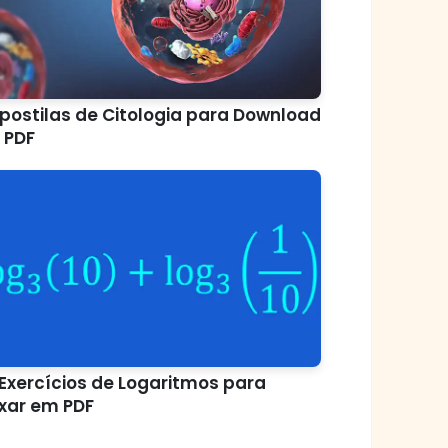
postilas de Citologia para Download
 PDF
 Exercícios de Logaritmos para
xar em PDF