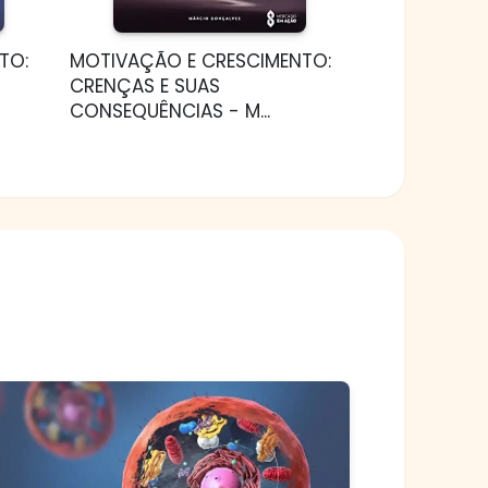
TO:
MOTIVAÇÃO E CRESCIMENTO:
CRENÇAS E SUAS
CONSEQUÊNCIAS - M...