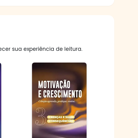
er sua experiência de leitura.