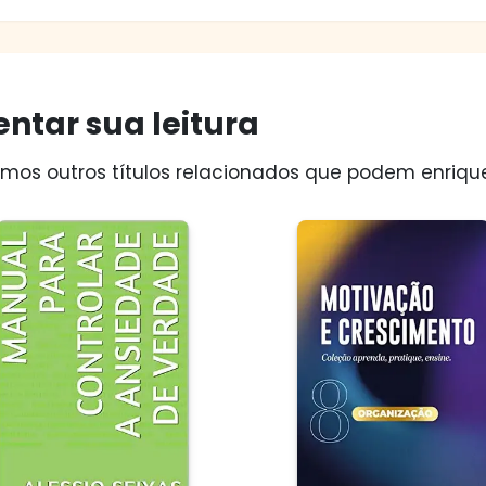
ntar sua leitura
os outros títulos relacionados que podem enriquec