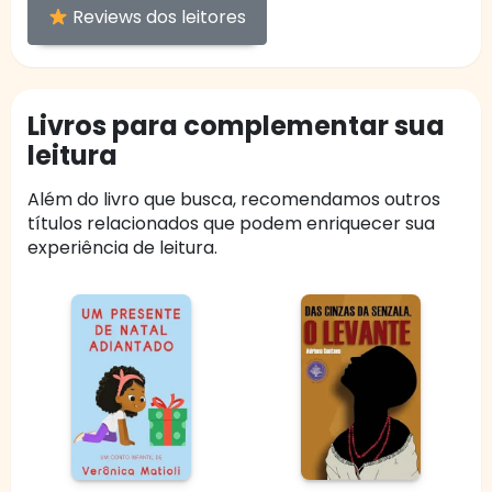
Reviews dos leitores
Livros para complementar sua
leitura
Além do livro que busca, recomendamos outros
títulos relacionados que podem enriquecer sua
experiência de leitura.