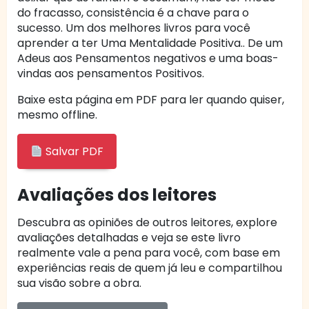
do fracasso, consistência é a chave para o
sucesso. Um dos melhores livros para você
aprender a ter Uma Mentalidade Positiva.. De um
Adeus aos Pensamentos negativos e uma boas-
vindas aos pensamentos Positivos.
Baixe esta página em PDF para ler quando quiser,
mesmo offline.
Salvar PDF
Avaliações dos leitores
Descubra as opiniões de outros leitores, explore
avaliações detalhadas e veja se este livro
realmente vale a pena para você, com base em
experiências reais de quem já leu e compartilhou
sua visão sobre a obra.