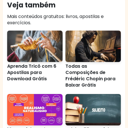
Veja também
Mais conteúdos gratuitos: livros, apostilas e
exercícios.
Aprenda Tricô com 6
Todas as
Apostilas para
Composições de
Download Grátis
Frédéric Chopin para
Baixar Grátis