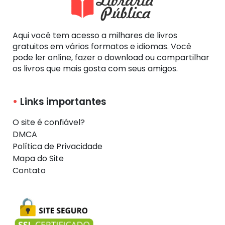
Aqui você tem acesso a milhares de livros
gratuitos em vários formatos e idiomas. Você
pode ler online, fazer o download ou compartilhar
os livros que mais gosta com seus amigos.
Links importantes
O site é confiável?
DMCA
Política de Privacidade
Mapa do Site
Contato