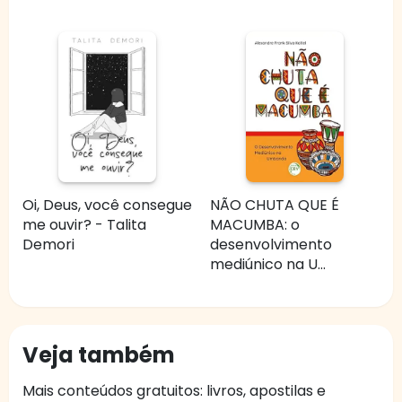
Oi, Deus, você consegue
NÃO CHUTA QUE É
me ouvir? - Talita
MACUMBA: o
Demori
desenvolvimento
mediúnico na U...
Veja também
Mais conteúdos gratuitos: livros, apostilas e