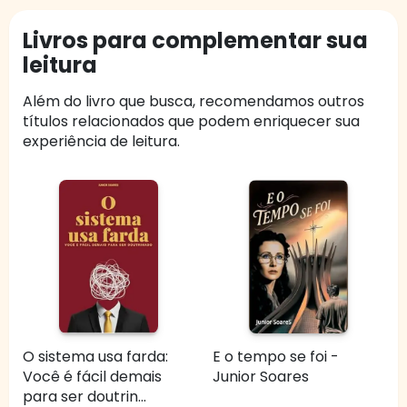
Livros para complementar sua
leitura
Além do livro que busca, recomendamos outros
títulos relacionados que podem enriquecer sua
experiência de leitura.
O sistema usa farda:
E o tempo se foi -
Você é fácil demais
Junior Soares
para ser doutrin...