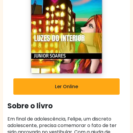
Ler Online
Sobre o livro
Em final de adolescência, Felipe, um discreto
adolescente, precisa comemorar o fato de ter
sido aprovado no vestibular. Com a ajuda de