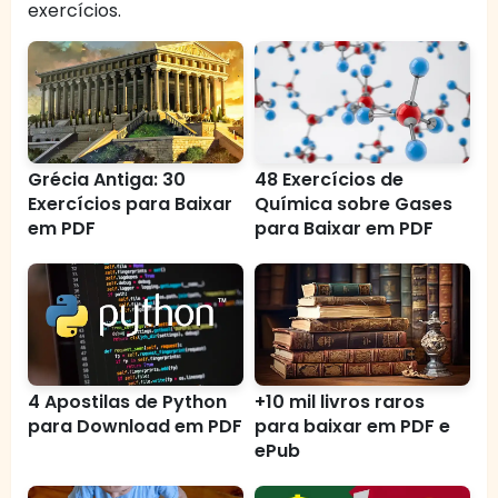
exercícios.
Grécia Antiga: 30
48 Exercícios de
Exercícios para Baixar
Química sobre Gases
em PDF
para Baixar em PDF
4 Apostilas de Python
+10 mil livros raros
para Download em PDF
para baixar em PDF e
ePub