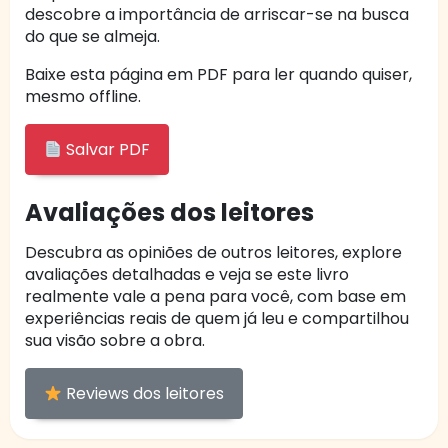
descobre a importância de arriscar-se na busca
do que se almeja.
Baixe esta página em PDF para ler quando quiser,
mesmo offline.
Salvar PDF
Avaliações dos leitores
Descubra as opiniões de outros leitores, explore
avaliações detalhadas e veja se este livro
realmente vale a pena para você, com base em
experiências reais de quem já leu e compartilhou
sua visão sobre a obra.
Reviews dos leitores