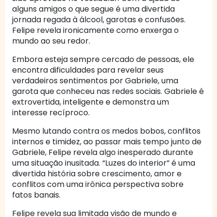
alguns amigos o que segue é uma divertida
jornada regada à álcool, garotas e confusões.
Felipe revela ironicamente como enxerga o
mundo ao seu redor.
Embora esteja sempre cercado de pessoas, ele
encontra dificuldades para revelar seus
verdadeiros sentimentos por Gabriele, uma
garota que conheceu nas redes sociais. Gabriele é
extrovertida, inteligente e demonstra um
interesse recíproco.
Mesmo lutando contra os medos bobos, conflitos
internos e timidez, ao passar mais tempo junto de
Gabriele, Felipe revela algo inesperado durante
uma situação inusitada. “Luzes do interior” é uma
divertida história sobre crescimento, amor e
conflitos com uma irônica perspectiva sobre
fatos banais.
Felipe revela sua limitada visão de mundo e