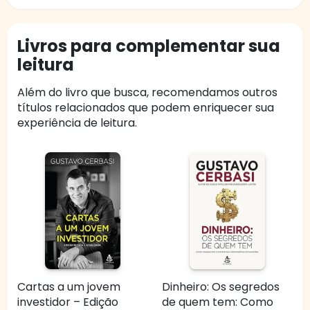
Livros para complementar sua
leitura
Além do livro que busca, recomendamos outros
títulos relacionados que podem enriquecer sua
experiência de leitura.
Cartas a um jovem
Dinheiro: Os segredos
investidor – Edição
de quem tem: Como