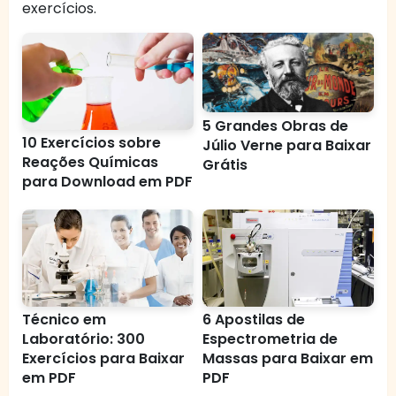
exercícios.
5 Grandes Obras de
10 Exercícios sobre
Júlio Verne para Baixar
Reações Químicas
Grátis
para Download em PDF
Técnico em
6 Apostilas de
Laboratório: 300
Espectrometria de
Exercícios para Baixar
Massas para Baixar em
em PDF
PDF