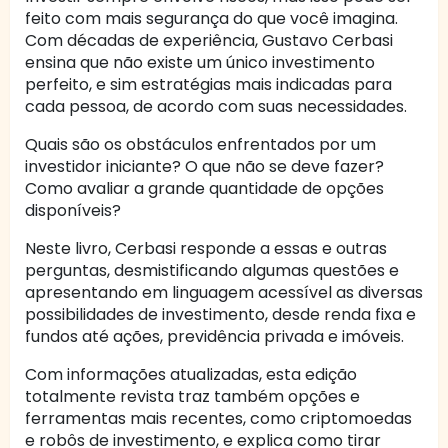
feito com mais segurança do que você imagina.
Com décadas de experiência, Gustavo Cerbasi
ensina que não existe um único investimento
perfeito, e sim estratégias mais indicadas para
cada pessoa, de acordo com suas necessidades.
Quais são os obstáculos enfrentados por um
investidor iniciante? O que não se deve fazer?
Como avaliar a grande quantidade de opções
disponíveis?
Neste livro, Cerbasi responde a essas e outras
perguntas, desmistificando algumas questões e
apresentando em linguagem acessível as diversas
possibilidades de investimento, desde renda fixa e
fundos até ações, previdência privada e imóveis.
Com informações atualizadas, esta edição
totalmente revista traz também opções e
ferramentas mais recentes, como criptomoedas
e robôs de investimento, e explica como tirar