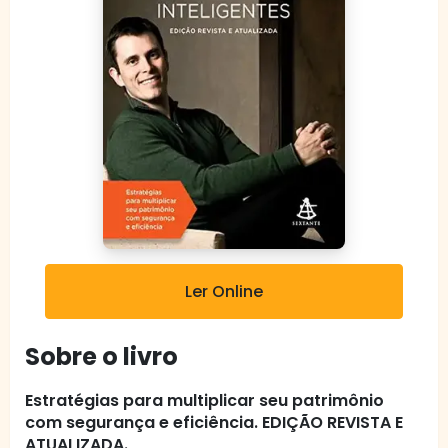
Ler Online
Sobre o livro
Estratégias para multiplicar seu patrimônio
com segurança e eficiência. EDIÇÃO REVISTA E
ATUALIZADA.