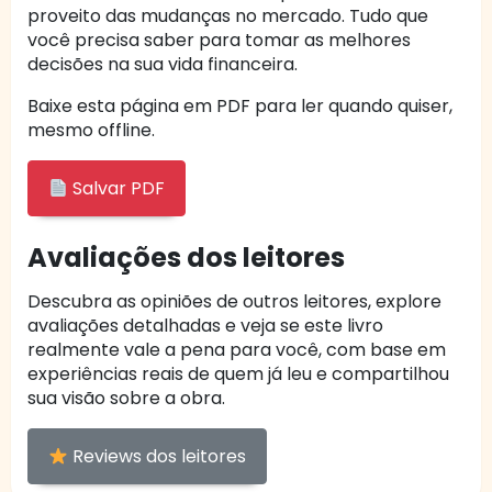
proveito das mudanças no mercado. Tudo que
você precisa saber para tomar as melhores
decisões na sua vida financeira.
Baixe esta página em PDF para ler quando quiser,
mesmo offline.
Salvar PDF
Avaliações dos leitores
Descubra as opiniões de outros leitores, explore
avaliações detalhadas e veja se este livro
realmente vale a pena para você, com base em
experiências reais de quem já leu e compartilhou
sua visão sobre a obra.
Reviews dos leitores