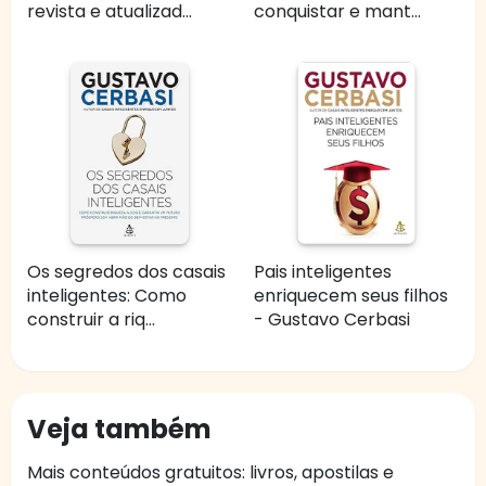
revista e atualizad...
conquistar e mant...
Os segredos dos casais
Pais inteligentes
inteligentes: Como
enriquecem seus filhos
construir a riq...
- Gustavo Cerbasi
Veja também
Mais conteúdos gratuitos: livros, apostilas e