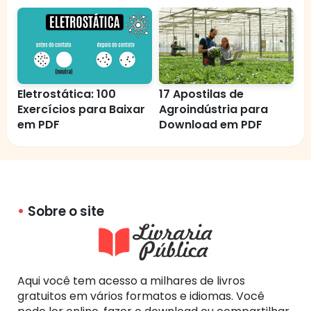
Eletrostática: 100
17 Apostilas de
Exercícios para Baixar
Agroindústria para
em PDF
Download em PDF
Sobre o site
Aqui você tem acesso a milhares de livros
gratuitos em vários formatos e idiomas. Você