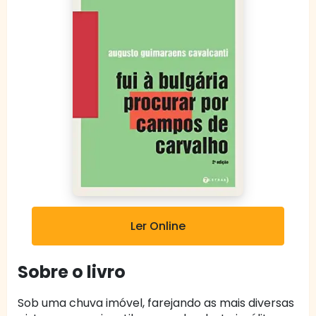
Ler Online
Sobre o livro
Sob uma chuva imóvel, farejando as mais diversas