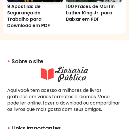
9 Apostilas de
100 Frases de Martin
Segurança do
Luther King Jr. para
Trabalho para
Baixar em PDF
Download em PDF
Sobre o site
Aqui você tem acesso a milhares de livros
gratuitos em vários formatos e idiomas. Você
pode ler online, fazer o download ou compartilhar
os livros que mais gosta com seus amigos.
Links importantes