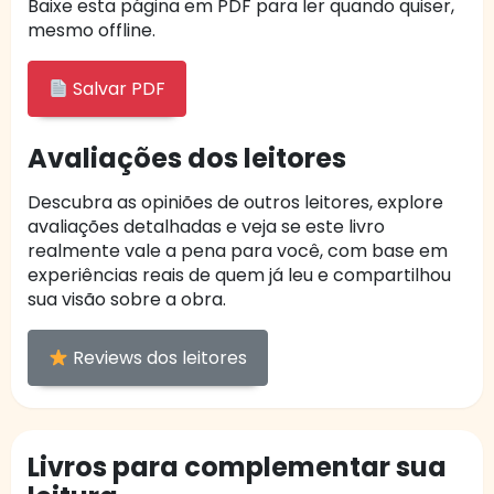
Baixe esta página em PDF para ler quando quiser,
mesmo offline.
Salvar PDF
Avaliações dos leitores
Descubra as opiniões de outros leitores, explore
avaliações detalhadas e veja se este livro
realmente vale a pena para você, com base em
experiências reais de quem já leu e compartilhou
sua visão sobre a obra.
Reviews dos leitores
Livros para complementar sua