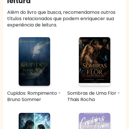
leitura
Além do livro que busca, recomendamos outros
títulos relacionados que podem enriquecer sua
experiência de leitura.
Cupidos: Rompimento -
Sombras de Uma Flor -
Bruno Sommer
Thais Rocha