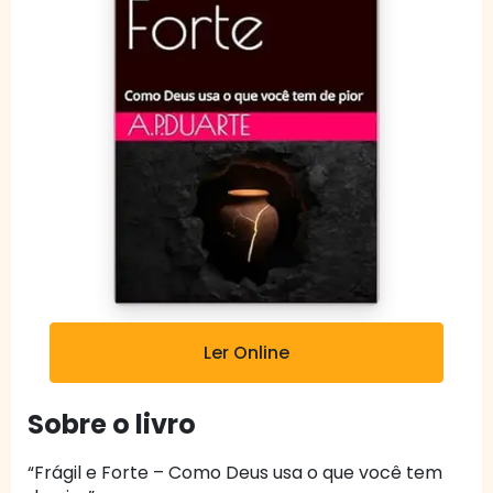
Ler Online
Sobre o livro
“Frágil e Forte – Como Deus usa o que você tem