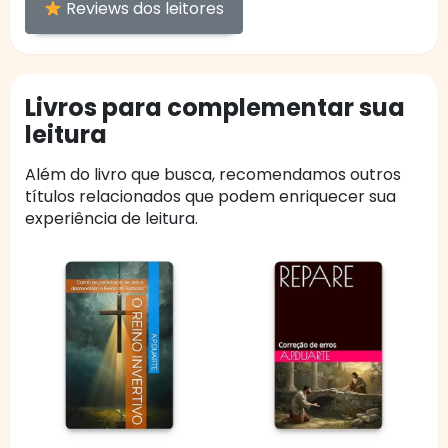
Reviews dos leitores
Livros para complementar sua
leitura
Além do livro que busca, recomendamos outros
títulos relacionados que podem enriquecer sua
experiência de leitura.