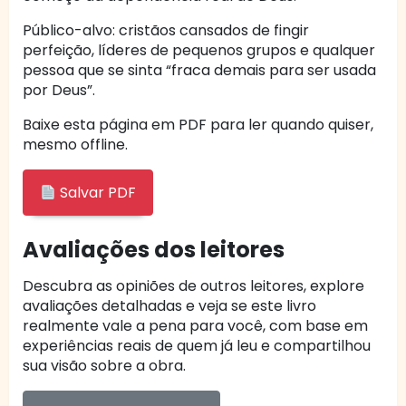
Público-alvo: cristãos cansados de fingir
perfeição, líderes de pequenos grupos e qualquer
pessoa que se sinta “fraca demais para ser usada
por Deus”.
Baixe esta página em PDF para ler quando quiser,
mesmo offline.
Salvar PDF
Avaliações dos leitores
Descubra as opiniões de outros leitores, explore
avaliações detalhadas e veja se este livro
realmente vale a pena para você, com base em
experiências reais de quem já leu e compartilhou
sua visão sobre a obra.