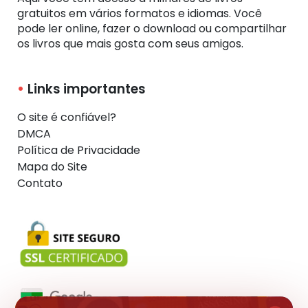
gratuitos em vários formatos e idiomas. Você
pode ler online, fazer o download ou compartilhar
os livros que mais gosta com seus amigos.
Links importantes
O site é confiável?
DMCA
Política de Privacidade
Mapa do Site
Contato