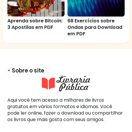
Aprenda sobre Bitcoin:
68 Exercícios sobre
3 Apostilas em PDF
Ondas para Download
em PDF
Sobre o site
Aqui você tem acesso a milhares de livros
gratuitos em vários formatos e idiomas. Você
pode ler online, fazer o download ou compartilhar
os livros que mais gosta com seus amigos.