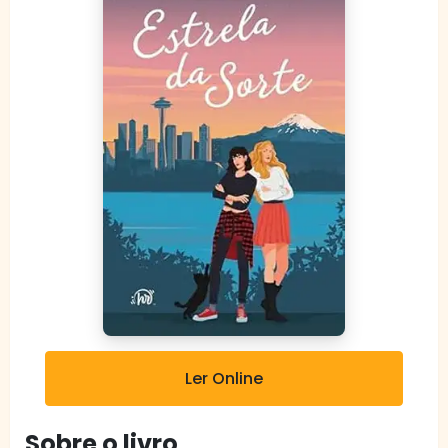
Ler Online
Sobre o livro