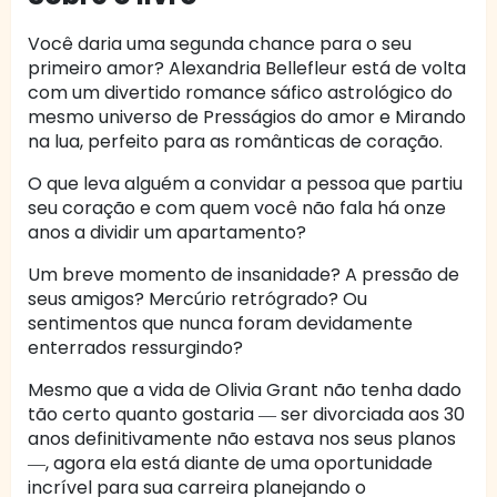
Você daria uma segunda chance para o seu
primeiro amor? Alexandria Bellefleur está de volta
com um divertido romance sáfico astrológico do
mesmo universo de Presságios do amor e Mirando
na lua, perfeito para as românticas de coração.
O que leva alguém a convidar a pessoa que partiu
seu coração e com quem você não fala há onze
anos a dividir um apartamento?
Um breve momento de insanidade? A pressão de
seus amigos? Mercúrio retrógrado? Ou
sentimentos que nunca foram devidamente
enterrados ressurgindo?
Mesmo que a vida de Olivia Grant não tenha dado
tão certo quanto gostaria ― ser divorciada aos 30
anos definitivamente não estava nos seus planos
―, agora ela está diante de uma oportunidade
incrível para sua carreira planejando o