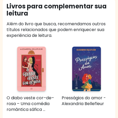
Livros para complementar sua
leitura
Além do livro que busca, recomendamos outros
títulos relacionados que podem enriquecer sua
experiência de leitura.
O diabo veste cor–de–
Presságios do amor -
rosa – Uma comédia
Alexandria Bellefleur
romântica sáfica ...