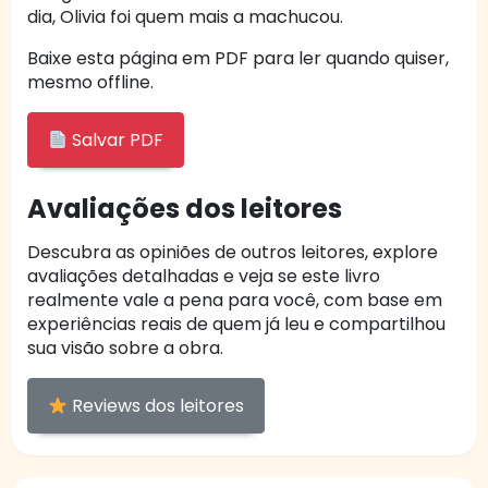
dia, Olivia foi quem mais a machucou.
Baixe esta página em PDF para ler quando quiser,
mesmo offline.
Salvar PDF
Avaliações dos leitores
Descubra as opiniões de outros leitores, explore
avaliações detalhadas e veja se este livro
realmente vale a pena para você, com base em
experiências reais de quem já leu e compartilhou
sua visão sobre a obra.
Reviews dos leitores