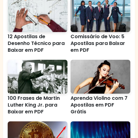
12 Apostilas de
Comissário de Voo: 5
Desenho Técnico para
Apostilas para Baixar
Baixar em PDF
em PDF
100 Frases de Martin
Aprenda Violino com 7
Luther King Jr. para
Apostilas em PDF
Baixar em PDF
Grátis