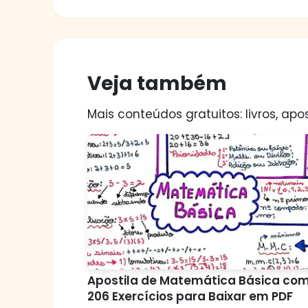
Veja também
Mais conteúdos gratuitos: livros, apos
Apostila de Matemática Básica co
206 Exercícios para Baixar em PDF