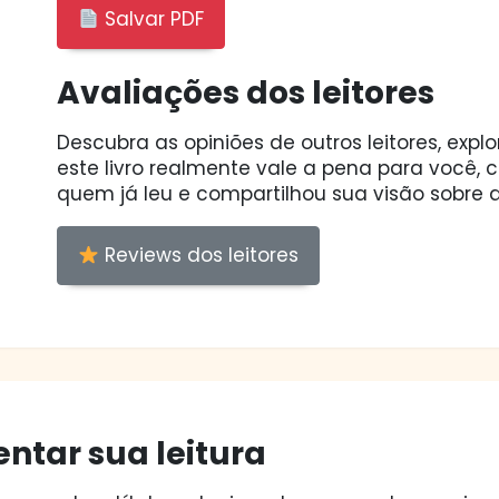
Salvar PDF
Avaliações dos leitores
Descubra as opiniões de outros leitores, expl
este livro realmente vale a pena para você,
quem já leu e compartilhou sua visão sobre a
Reviews dos leitores
ntar sua leitura