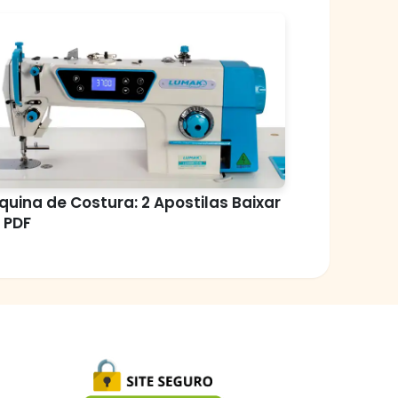
uina de Costura: 2 Apostilas Baixar
 PDF