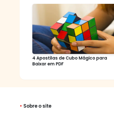
4 Apostilas de Cubo Mágico para
Baixar em PDF
Sobre o site