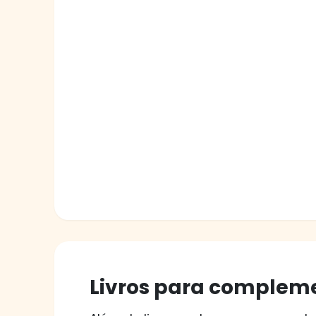
Livros para compleme