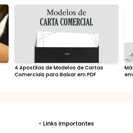
4 Apostilas de Modelos de Cartas
Máq
Comerciais para Baixar em PDF
em
Links importantes