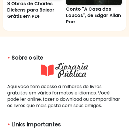
8 Obras de Charles
Conto "A Casa dos
Dickens para Baixar
Loucos", de Edgar Allan
Grátis em PDF
Poe
Sobre o site
Aqui você tem acesso a milhares de livros
gratuitos em vários formatos e idiomas. Você
pode ler online, fazer o download ou compartilhar
os livros que mais gosta com seus amigos.
Links importantes