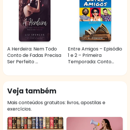
A Herdeira: Nem Todo
Entre Amigos – Episódio
Conto de Fadas Precisa
1 e 2 – Primeira
Ser Perfeito ...
Temporada: Conto...
Veja também
Mais conteúdos gratuitos: livros, apostilas e
exercícios.