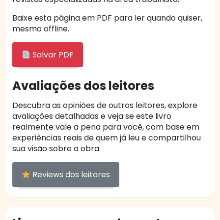
Baixe esta página em PDF para ler quando quiser,
mesmo offline.
Salvar PDF
Avaliações dos leitores
Descubra as opiniões de outros leitores, explore
avaliações detalhadas e veja se este livro
realmente vale a pena para você, com base em
experiências reais de quem já leu e compartilhou
sua visão sobre a obra.
Reviews dos leitores