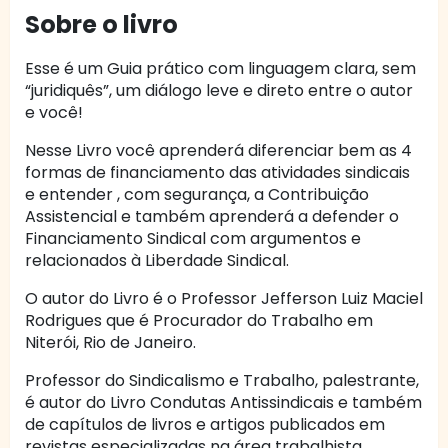
Sobre o livro
Esse é um Guia prático com linguagem clara, sem
“juridiquês”, um diálogo leve e direto entre o autor
e você!
Nesse Livro você aprenderá diferenciar bem as 4
formas de financiamento das atividades sindicais
e entender , com segurança, a Contribuição
Assistencial e também aprenderá a defender o
Financiamento Sindical com argumentos e
relacionados à Liberdade Sindical.
O autor do Livro é o Professor Jefferson Luiz Maciel
Rodrigues que é Procurador do Trabalho em
Niterói, Rio de Janeiro.
Professor do Sindicalismo e Trabalho, palestrante,
é autor do Livro Condutas Antissindicais e também
de capítulos de livros e artigos publicados em
revistas especializadas na área trabalhista.