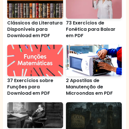
Clássicos da Literatura
73 Exercícios de
Disponíveis para
Fonética para Baixar
Download em PDF
em PDF
37 Exercícios sobre
2 Apostilas de
Funções para
Manutenção de
Download em PDF
Microondas em PDF