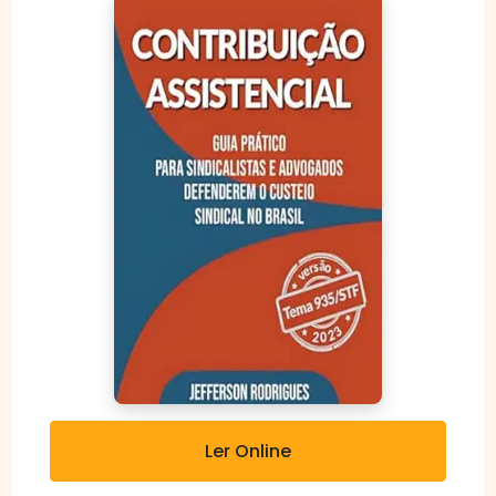
Ler Online