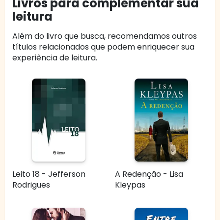
Livros para complementar sua
leitura
Além do livro que busca, recomendamos outros
títulos relacionados que podem enriquecer sua
experiência de leitura.
Leito 18 - Jefferson
A Redenção - Lisa
Rodrigues
Kleypas