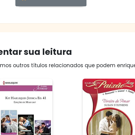
ntar sua leitura
os outros títulos relacionados que podem enriquec