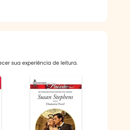
er sua experiência de leitura.