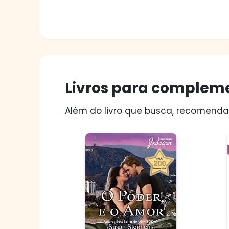
Livros para compleme
Além do livro que busca, recomendam