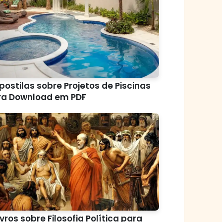
postilas sobre Projetos de Piscinas
ra Download em PDF
ivros sobre Filosofia Política para