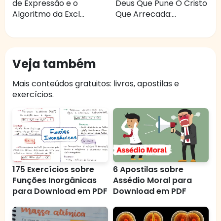
de Expressão e o
Deus Que Pune O Cristo
Algoritmo da Excl...
Que Arrecada:...
Veja também
Mais conteúdos gratuitos: livros, apostilas e
exercícios.
175 Exercícios sobre
6 Apostilas sobre
Funções Inorgânicas
Assédio Moral para
para Download em PDF
Download em PDF