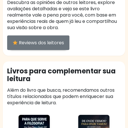
Descubra as opiniões de outros leitores, explore
avaliações detalhadas e veja se este livro
realmente vale a pena para você, com base em
experiências reais de quem já leu e compartilhou
sua visão sobre a obra.
Reviews dos leitores
Livros para complementar sua
leitura
Além do livro que busca, recomendamos outros
títulos relacionados que podem enriquecer sua
experiência de leitura.