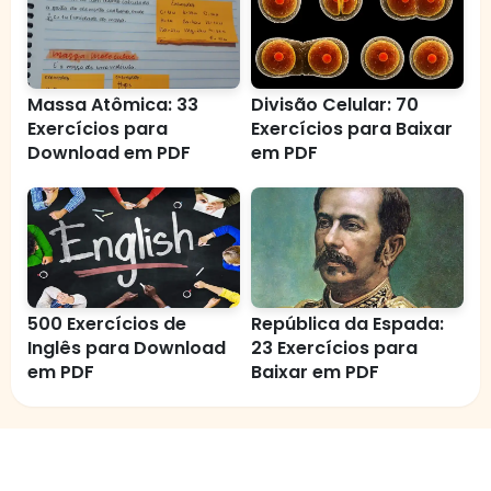
Massa Atômica: 33
Divisão Celular: 70
Exercícios para
Exercícios para Baixar
Download em PDF
em PDF
500 Exercícios de
República da Espada:
Inglês para Download
23 Exercícios para
em PDF
Baixar em PDF