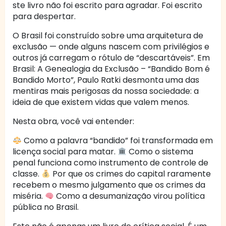
ste livro não foi escrito para agradar. Foi escrito
para despertar.
O Brasil foi construído sobre uma arquitetura de
exclusão — onde alguns nascem com privilégios e
outros já carregam o rótulo de “descartáveis”. Em
Brasil: A Genealogia da Exclusão – “Bandido Bom é
Bandido Morto”, Paulo Ratki desmonta uma das
mentiras mais perigosas da nossa sociedade: a
ideia de que existem vidas que valem menos.
Nesta obra, você vai entender:
Como a palavra “bandido” foi transformada em
licença social para matar.
Como o sistema
penal funciona como instrumento de controle de
classe.
Por que os crimes do capital raramente
recebem o mesmo julgamento que os crimes da
miséria.
Como a desumanização virou política
pública no Brasil.