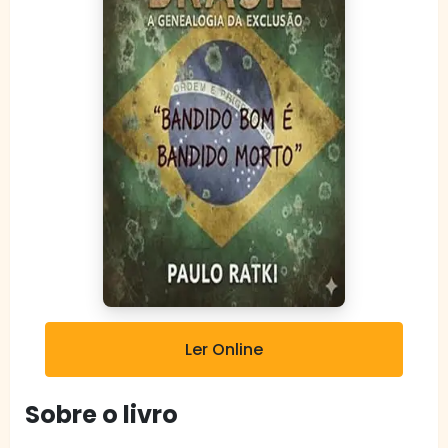
Ler Online
Sobre o livro