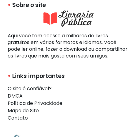
Sobre o site
Aqui você tem acesso a milhares de livros
gratuitos em vários formatos e idiomas. Você
pode ler online, fazer o download ou compartilhar
os livros que mais gosta com seus amigos.
Links importantes
O site é confiável?
DMCA
Política de Privacidade
Mapa do Site
Contato