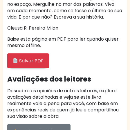
no espaço. Mergulhe no mar das palavras. Viva
em cada momento, como se fosse o último de sua
vida. E por que não? Escreva a sua história.
Cleusa R. Pereira Milan
Baixe esta página em PDF para ler quando quiser,
mesmo offline.
Salvar PDF
Avaliações dos leitores
Descubra as opiniões de outros leitores, explore
avaliações detalhadas e veja se este livro
realmente vale a pena para você, com base em
experiências reais de quem já leu e compartilhou
sua visão sobre a obra.