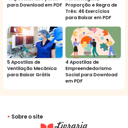
para Download em PDF
Proporção e Regra de
Três: 46 Exercícios
para Baixar em PDF
5 Apostilas de
4 Apostilas de
Ventilação Mecânica
Empreendedorismo
para Baixar Grátis
Social para Download
em PDF
Sobre o site