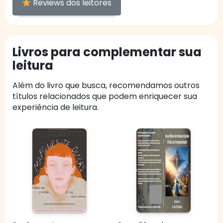
Reviews dos leitores
Livros para complementar sua
leitura
Além do livro que busca, recomendamos outros
títulos relacionados que podem enriquecer sua
experiência de leitura.