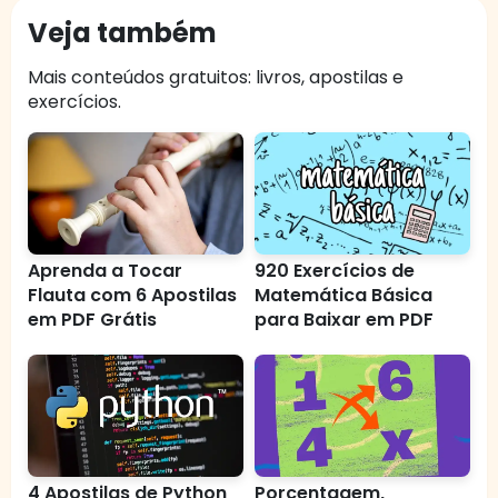
Veja também
Mais conteúdos gratuitos: livros, apostilas e
exercícios.
Aprenda a Tocar
920 Exercícios de
Flauta com 6 Apostilas
Matemática Básica
em PDF Grátis
para Baixar em PDF
4 Apostilas de Python
Porcentagem,