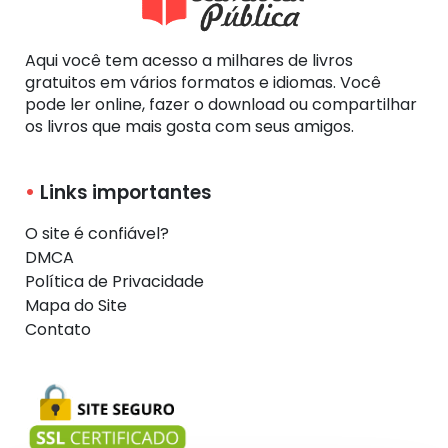
Aqui você tem acesso a milhares de livros
gratuitos em vários formatos e idiomas. Você
pode ler online, fazer o download ou compartilhar
os livros que mais gosta com seus amigos.
Links importantes
O site é confiável?
DMCA
Política de Privacidade
Mapa do Site
Contato