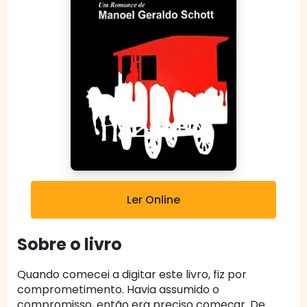
Ler Online
Sobre o livro
Quando comecei a digitar este livro, fiz por
comprometimento. Havia assumido o
compromisso, então era preciso começar. De