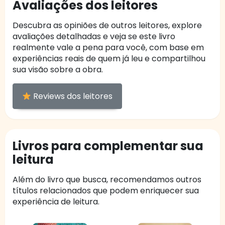
Avaliações dos leitores
Descubra as opiniões de outros leitores, explore
avaliações detalhadas e veja se este livro
realmente vale a pena para você, com base em
experiências reais de quem já leu e compartilhou
sua visão sobre a obra.
Reviews dos leitores
Livros para complementar sua
leitura
Além do livro que busca, recomendamos outros
títulos relacionados que podem enriquecer sua
experiência de leitura.