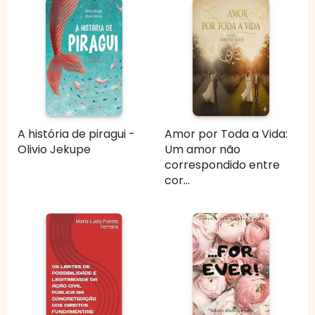
A história de piragui -
Amor por Toda a Vida:
Olivio Jekupe
Um amor não
correspondido entre
cor...