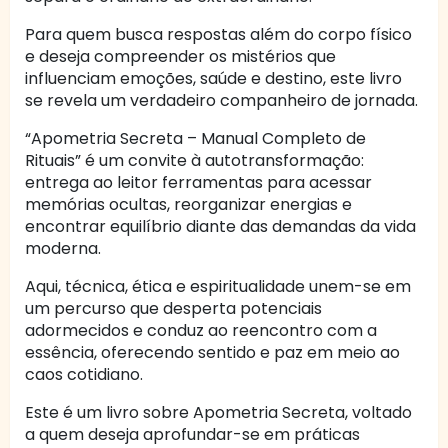
Para quem busca respostas além do corpo físico
e deseja compreender os mistérios que
influenciam emoções, saúde e destino, este livro
se revela um verdadeiro companheiro de jornada.
“Apometria Secreta – Manual Completo de
Rituais” é um convite à autotransformação:
entrega ao leitor ferramentas para acessar
memórias ocultas, reorganizar energias e
encontrar equilíbrio diante das demandas da vida
moderna.
Aqui, técnica, ética e espiritualidade unem-se em
um percurso que desperta potenciais
adormecidos e conduz ao reencontro com a
essência, oferecendo sentido e paz em meio ao
caos cotidiano.
Este é um livro sobre Apometria Secreta, voltado
a quem deseja aprofundar-se em práticas