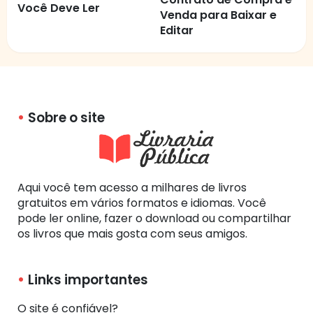
Você Deve Ler
Venda para Baixar e
Editar
Sobre o site
Aqui você tem acesso a milhares de livros
gratuitos em vários formatos e idiomas. Você
pode ler online, fazer o download ou compartilhar
os livros que mais gosta com seus amigos.
Links importantes
O site é confiável?