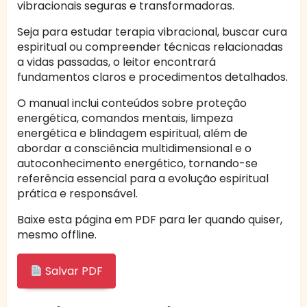
vibracionais seguras e transformadoras.
Seja para estudar terapia vibracional, buscar cura
espiritual ou compreender técnicas relacionadas
a vidas passadas, o leitor encontrará
fundamentos claros e procedimentos detalhados.
O manual inclui conteúdos sobre proteção
energética, comandos mentais, limpeza
energética e blindagem espiritual, além de
abordar a consciência multidimensional e o
autoconhecimento energético, tornando-se
referência essencial para a evolução espiritual
prática e responsável.
Baixe esta página em PDF para ler quando quiser,
mesmo offline.
Salvar PDF