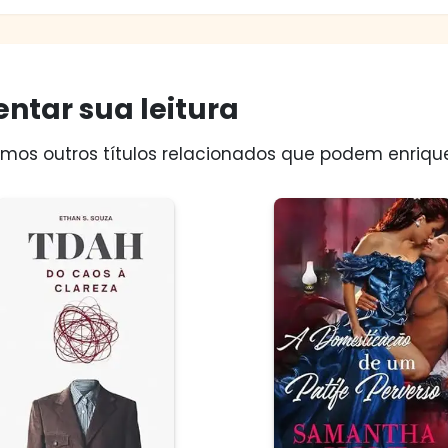
ntar sua leitura
os outros títulos relacionados que podem enriquec