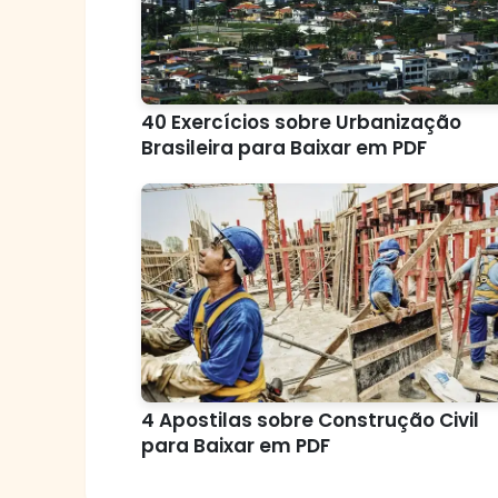
40 Exercícios sobre Urbanização
Brasileira para Baixar em PDF
4 Apostilas sobre Construção Civil
para Baixar em PDF