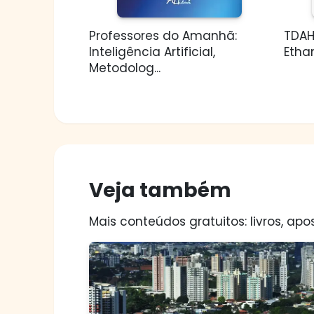
Professores do Amanhã:
TDAH
Inteligência Artificial,
Etha
Metodolog...
Veja também
Mais conteúdos gratuitos: livros, apos