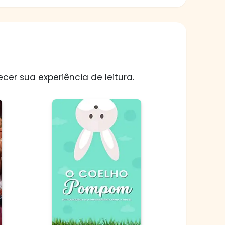
er sua experiência de leitura.