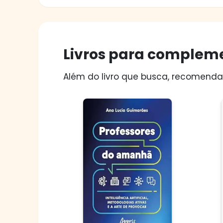
Livros para compleme
Além do livro que busca, recomendam