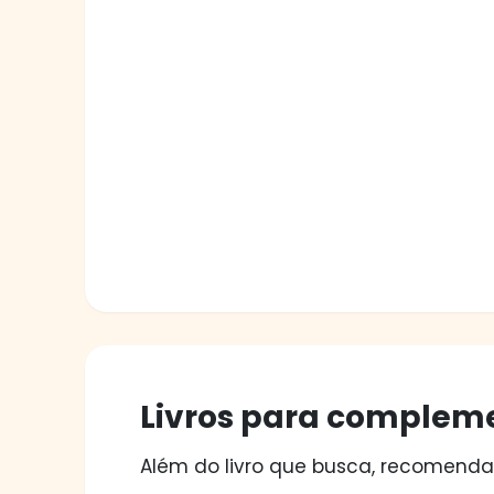
Livros para compleme
Além do livro que busca, recomendam