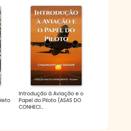
Introdução à Aviação e o
leto
Papel do Piloto (ASAS DO
CONHECI...