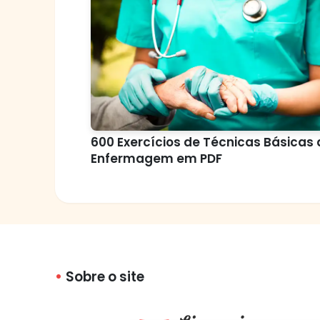
600 Exercícios de Técnicas Básicas 
Enfermagem em PDF
Sobre o site