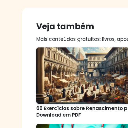
Veja também
Mais conteúdos gratuitos: livros, apos
60 Exercícios sobre Renascimento 
Download em PDF