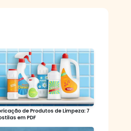
ricação de Produtos de Limpeza: 7
stilas em PDF