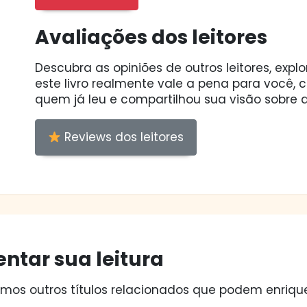
Avaliações dos leitores
Descubra as opiniões de outros leitores, expl
este livro realmente vale a pena para você,
quem já leu e compartilhou sua visão sobre a
Reviews dos leitores
ntar sua leitura
os outros títulos relacionados que podem enriquec