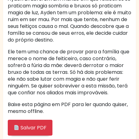
praticam magia sombria e bruxos só praticam
magia de luz, Ayden tem um problema: ele é muito
ruim em ser mau. Por mais que tente, nenhum de
seus feitiços causa o mal. Quando descobre que a
família se cansou de seus erros, ele decide cuidar
do próprio destino.
Ele tem uma chance de provar para a família que
merece o nome de feiticeiro, caso contrário,
sofrerá a fúria da mãe: deverá derrotar o maior
bruxo de todas as terras. Só há dois problemas:
ele não sabe lutar com magia e não quer ferir
ninguém. Se quiser sobreviver a esta missão, terá
que confiar nos aliados mais improváveis.
Baixe esta página em PDF para ler quando quiser,
mesmo offline.
Salvar PDF