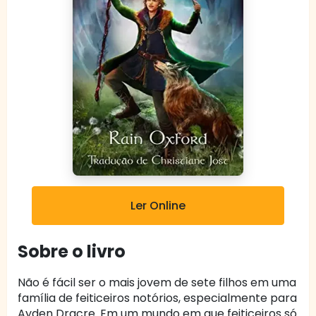
Ler Online
Sobre o livro
Não é fácil ser o mais jovem de sete filhos em uma
família de feiticeiros notórios, especialmente para
Ayden Dracre. Em um mundo em que feiticeiros só