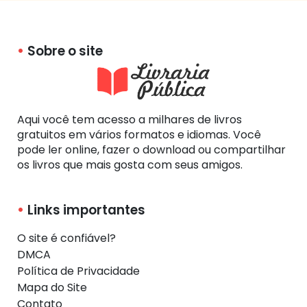
Sobre o site
Aqui você tem acesso a milhares de livros
gratuitos em vários formatos e idiomas. Você
pode ler online, fazer o download ou compartilhar
os livros que mais gosta com seus amigos.
Links importantes
O site é confiável?
DMCA
Política de Privacidade
Mapa do Site
Contato