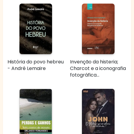
História do povo hebreu
Invenção da histeria;
- André Lemaire
Charcot e a iconografia
fotográfica...