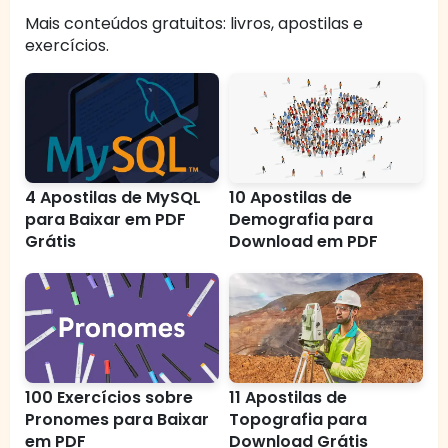
Mais conteúdos gratuitos: livros, apostilas e
exercícios.
4 Apostilas de MySQL
10 Apostilas de
para Baixar em PDF
Demografia para
Grátis
Download em PDF
100 Exercícios sobre
11 Apostilas de
Pronomes para Baixar
Topografia para
em PDF
Download Grátis