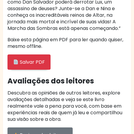
como Dan Salvador poderá derrotar Lux, um
assassino de deuses? Junte-se a Dan e Nina e
conheça os inacreditáveis reinos de Altar, na
jornada mais mortal e incrível de suas vidas! A
Marcha das Sombras está apenas começando.”
Baixe esta página em PDF para ler quando quiser,
mesmo offline.
Salvar PDF
Avaliações dos leitores
Descubra as opiniões de outros leitores, explore
avaliações detalhadas e veja se este livro
realmente vale a pena para você, com base em
experiências reais de quem já leu e compartilhou
sua visão sobre a obra.