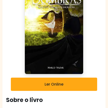
Ler Online
Sobre o livro