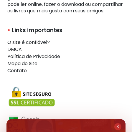
pode ler online, fazer o download ou compartilhar
os livros que mais gosta com seus amigos.
Links importantes
O site é confiável?
DMCA
Política de Privacidade
Mapa do Site
Contato
×