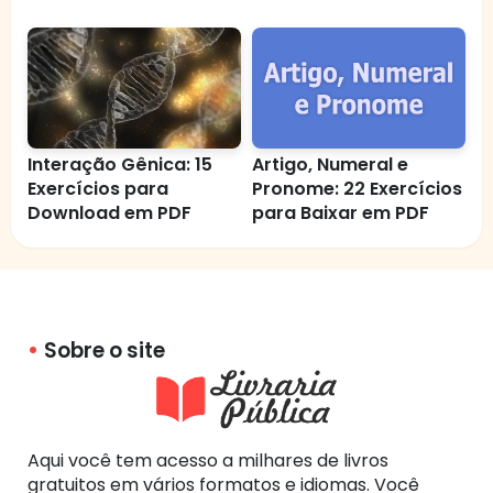
Interação Gênica: 15
Artigo, Numeral e
Exercícios para
Pronome: 22 Exercícios
Download em PDF
para Baixar em PDF
Sobre o site
Aqui você tem acesso a milhares de livros
gratuitos em vários formatos e idiomas. Você