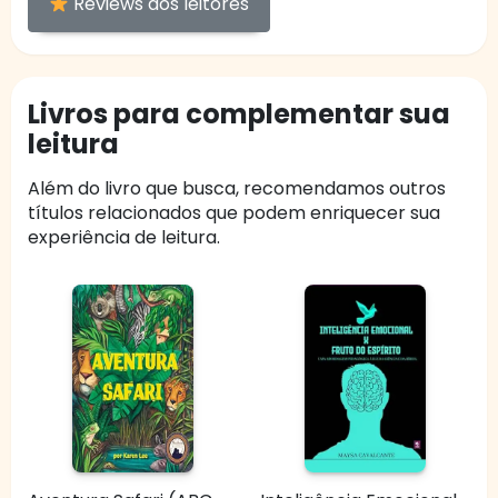
Reviews dos leitores
Livros para complementar sua
leitura
Além do livro que busca, recomendamos outros
títulos relacionados que podem enriquecer sua
experiência de leitura.