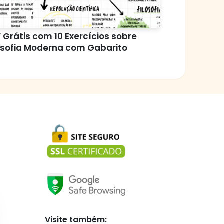
 Grátis com 10 Exercícios sobre
osofia Moderna com Gabarito
Visite também: