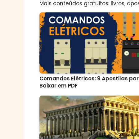
Mais conteúdos gratuitos: livros, apos
Comandos Elétricos: 9 Apostilas pa
Baixar em PDF