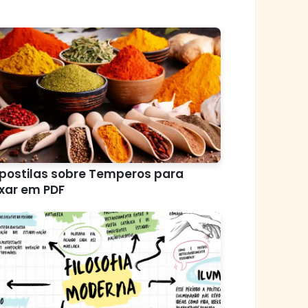
postilas sobre Temperos para
xar em PDF