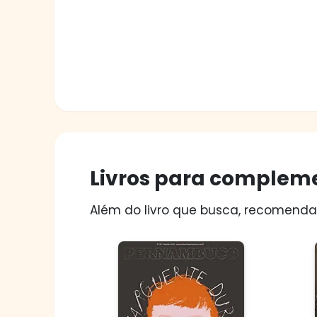
Livros para compleme
Além do livro que busca, recomendam