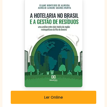
Ler Online