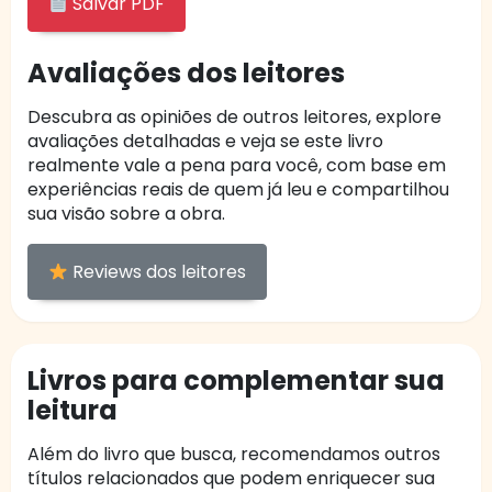
Salvar PDF
Avaliações dos leitores
Descubra as opiniões de outros leitores, explore
avaliações detalhadas e veja se este livro
realmente vale a pena para você, com base em
experiências reais de quem já leu e compartilhou
sua visão sobre a obra.
Reviews dos leitores
Livros para complementar sua
leitura
Além do livro que busca, recomendamos outros
títulos relacionados que podem enriquecer sua