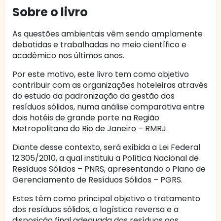
Sobre o livro
As questões ambientais vêm sendo amplamente
debatidas e trabalhadas no meio científico e
acadêmico nos últimos anos.
Por este motivo, este livro tem como objetivo
contribuir com as organizações hoteleiras através
do estudo da padronização da gestão dos
resíduos sólidos, numa análise comparativa entre
dois hotéis de grande porte na Região
Metropolitana do Rio de Janeiro – RMRJ.
Diante desse contexto, será exibida a Lei Federal
12.305/2010, a qual instituiu a Política Nacional de
Resíduos Sólidos – PNRS, apresentando o Plano de
Gerenciamento de Resíduos Sólidos – PGRS.
Estes têm como principal objetivo o tratamento
dos resíduos sólidos, a logística reversa e a
disposição final adequada dos resíduos aos