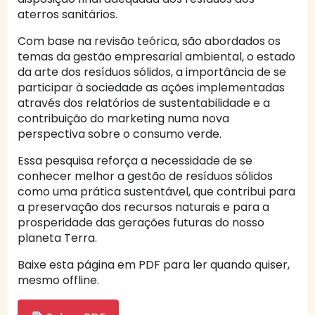
aterros sanitários.
Com base na revisão teórica, são abordados os
temas da gestão empresarial ambiental, o estado
da arte dos resíduos sólidos, a importância de se
participar à sociedade as ações implementadas
através dos relatórios de sustentabilidade e a
contribuição do marketing numa nova
perspectiva sobre o consumo verde.
Essa pesquisa reforça a necessidade de se
conhecer melhor a gestão de resíduos sólidos
como uma prática sustentável, que contribui para
a preservação dos recursos naturais e para a
prosperidade das gerações futuras do nosso
planeta Terra.
Baixe esta página em PDF para ler quando quiser,
mesmo offline.