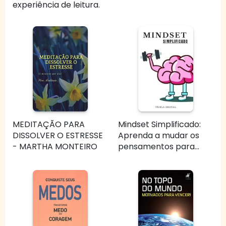
experiência de leitura.
MEDITAÇÃO PARA
Mindset Simplificado:
DISSOLVER O ESTRESSE
Aprenda a mudar os
- MARTHA MONTEIRO
pensamentos para...