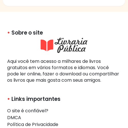
Sobre o site
Aqui você tem acesso a milhares de livros
gratuitos em vários formatos e idiomas. Você
pode ler online, fazer o download ou compartilhar
os livros que mais gosta com seus amigos.
Links importantes
O site é confiável?
DMCA
Política de Privacidade