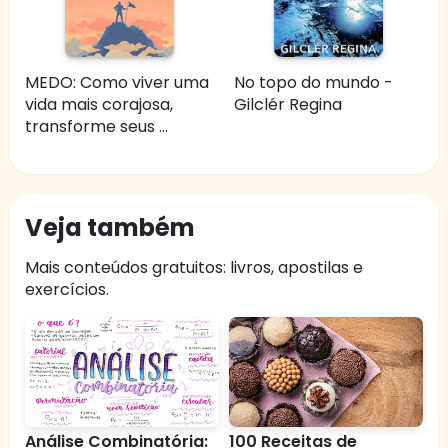
MEDO: Como viver uma
No topo do mundo -
vida mais corajosa,
Gilclér Regina
transforme seus ...
Veja também
Mais conteúdos gratuitos: livros, apostilas e
exercícios.
Análise Combinatória:
100 Receitas de