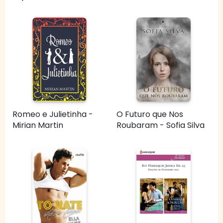
Romeo e Julietinha -
O Futuro que Nos
Mirian Martin
Roubaram - Sofia Silva