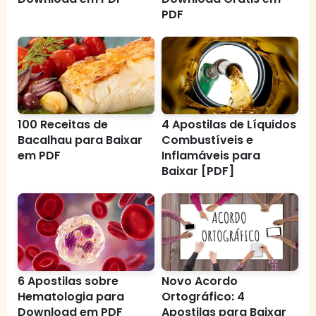
PDF
100 Receitas de
4 Apostilas de Líquidos
Bacalhau para Baixar
Combustíveis e
em PDF
Inflamáveis para
Baixar [PDF]
6 Apostilas sobre
Novo Acordo
Hematologia para
Ortográfico: 4
Download em PDF
Apostilas para Baixar