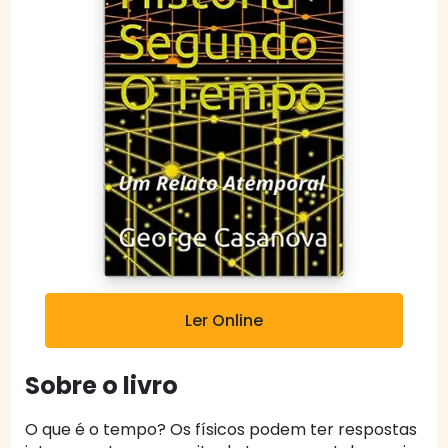
Ler Online
Sobre o livro
O que é o tempo? Os físicos podem ter respostas