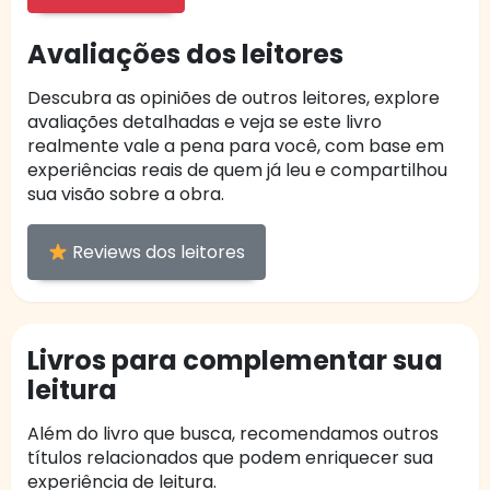
Avaliações dos leitores
Descubra as opiniões de outros leitores, explore
avaliações detalhadas e veja se este livro
realmente vale a pena para você, com base em
experiências reais de quem já leu e compartilhou
sua visão sobre a obra.
Reviews dos leitores
Livros para complementar sua
leitura
Além do livro que busca, recomendamos outros
títulos relacionados que podem enriquecer sua
experiência de leitura.