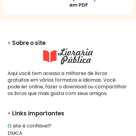
em PDF
Sobre o site
Aqui você tem acesso a milhares de livros
gratuitos em vários formatos e idiomas. Você
pode ler online, fazer o download ou compartilhar
os livros que mais gosta com seus amigos.
Links importantes
O site é confiável?
DMCA