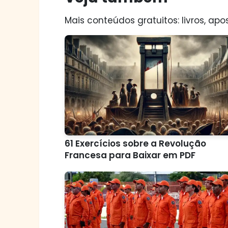
Mais conteúdos gratuitos: livros, apos
61 Exercícios sobre a Revolução
Francesa para Baixar em PDF