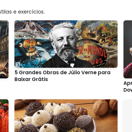
tilas e exercícios.
5 Grandes Obras de Júlio Verne para
Baixar Grátis
Apr
Do