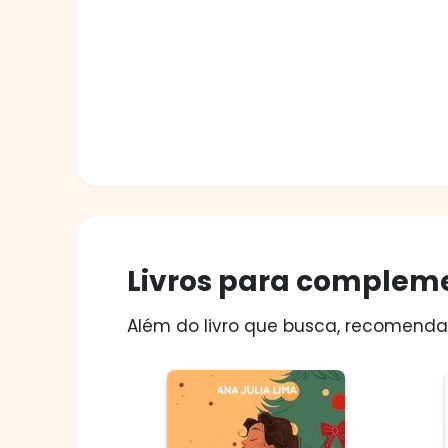
Livros para compleme
Além do livro que busca, recomendam