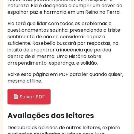
natureza. Ela é designada a cumprir um dever de
espalhar paz e harmonia em um Reino na Terra.
Ela terá que lidar com todos os problemas e
questionamentos sozinha, presenciando o triste
sentimento de não se considerar capaz o
suficiente. Rosebella buscará por respostas, no
intuito de encontrar a inocência que perdeu
dentro de si mesma. Uma História sobre
arrependimento, esperança, e solidão.
Baixe esta página em PDF para ler quando quiser,
mesmo offline.
Salvar PDF
Avaliações dos leitores
Descubra as opiniões de outros leitores, explore