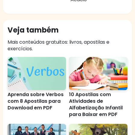
Veja também
Mais conteúdos gratuitos: livros, apostilas e
exercícios.
Aprenda sobre Verbos
10 Apostilas com
com 8 Apostilas para
Atividades de
Download em PDF
Alfabetização Infantil
para Baixar em PDF