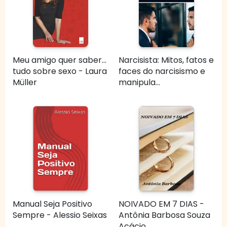
Meu amigo quer saber...
Narcisista: Mitos, fatos e
tudo sobre sexo - Laura
faces do narcisismo e
Müller
manipula...
Manual Seja Positivo
NOIVADO EM 7 DIAS -
Sempre - Alessio Seixas
Antônia Barbosa Souza
Acácio