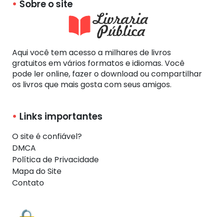
Sobre o site
Aqui você tem acesso a milhares de livros
gratuitos em vários formatos e idiomas. Você
pode ler online, fazer o download ou compartilhar
os livros que mais gosta com seus amigos.
Links importantes
O site é confiável?
DMCA
Política de Privacidade
Mapa do Site
Contato