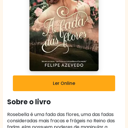
Ler Online
Sobre o livro
Rosebella é uma fada das flores, uma das fadas
consideradas mais fracas e frágeis no Reino das
fadas, elas possuem poderes de manipular a