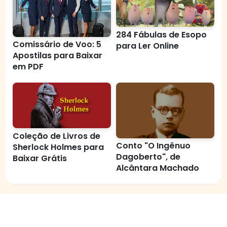
284 Fábulas de Esopo
Comissário de Voo: 5
para Ler Online
Apostilas para Baixar
em PDF
Coleção de Livros de
Conto "O Ingênuo
Sherlock Holmes para
Dagoberto", de
Baixar Grátis
Alcântara Machado