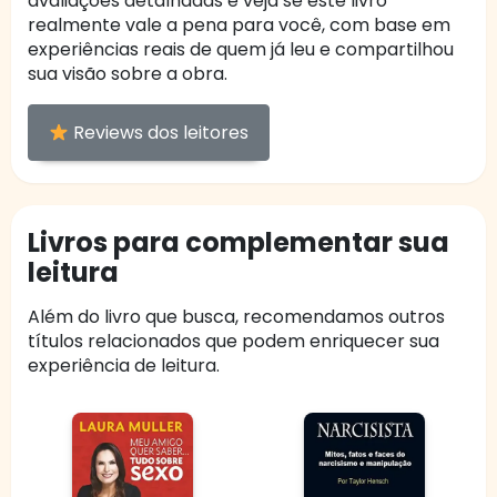
avaliações detalhadas e veja se este livro
realmente vale a pena para você, com base em
experiências reais de quem já leu e compartilhou
sua visão sobre a obra.
Reviews dos leitores
Livros para complementar sua
leitura
Além do livro que busca, recomendamos outros
títulos relacionados que podem enriquecer sua
experiência de leitura.