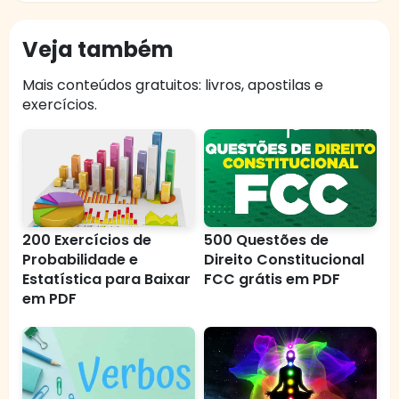
Veja também
Mais conteúdos gratuitos: livros, apostilas e
exercícios.
200 Exercícios de
500 Questões de
Probabilidade e
Direito Constitucional
Estatística para Baixar
FCC grátis em PDF
em PDF