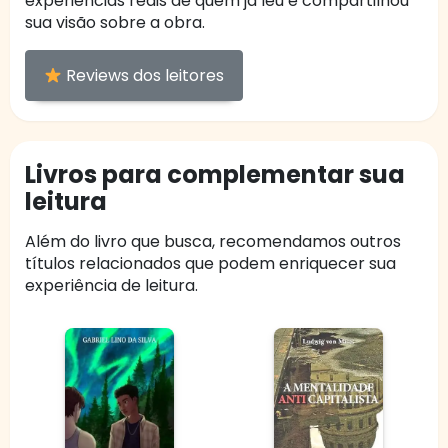
experiências reais de quem já leu e compartilhou
sua visão sobre a obra.
Reviews dos leitores
Livros para complementar sua
leitura
Além do livro que busca, recomendamos outros
títulos relacionados que podem enriquecer sua
experiência de leitura.