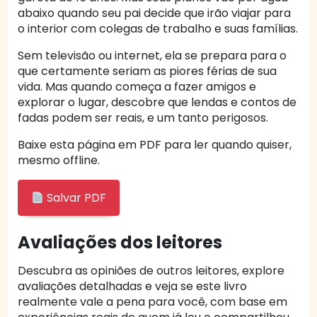
abaixo quando seu pai decide que irão viajar para
o interior com colegas de trabalho e suas famílias.
Sem televisão ou internet, ela se prepara para o
que certamente seriam as piores férias de sua
vida. Mas quando começa a fazer amigos e
explorar o lugar, descobre que lendas e contos de
fadas podem ser reais, e um tanto perigosos.
Baixe esta página em PDF para ler quando quiser,
mesmo offline.
Salvar PDF
Avaliações dos leitores
Descubra as opiniões de outros leitores, explore
avaliações detalhadas e veja se este livro
realmente vale a pena para você, com base em