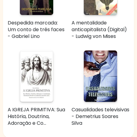
Despedida marcada:
A mentalidade
Um conto de três faces
anticapitalista (Digital)
- Gabriel Lino
- Ludwig von Mises
A IGREJA PRIMITIVA: Sua
Casualidades televisivas
História, Doutrina,
- Demetrius Soares
Adoração e Co...
Silva