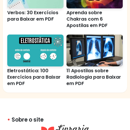
Verbos: 30 Exercícios
Aprenda sobre
para Baixar em PDF
Chakras com 6
Apostilas em PDF
Eletrostática: 100
11 Apostilas sobre
Exercícios para Baixar
Radiologia para Baixar
em PDF
em PDF
Sobre o site