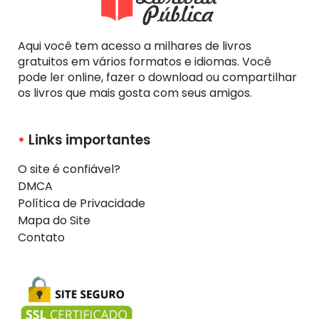
Aqui você tem acesso a milhares de livros
gratuitos em vários formatos e idiomas. Você
pode ler online, fazer o download ou compartilhar
os livros que mais gosta com seus amigos.
Links importantes
O site é confiável?
DMCA
Política de Privacidade
Mapa do Site
Contato