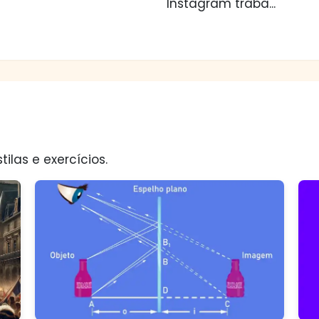
Instagram traba...
tilas e exercícios.