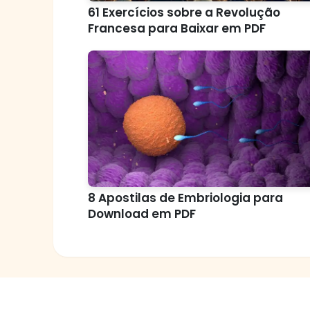
61 Exercícios sobre a Revolução
Francesa para Baixar em PDF
8 Apostilas de Embriologia para
Download em PDF