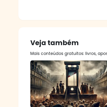
Veja também
Mais conteúdos gratuitos: livros, apos