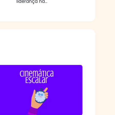
liderança na...