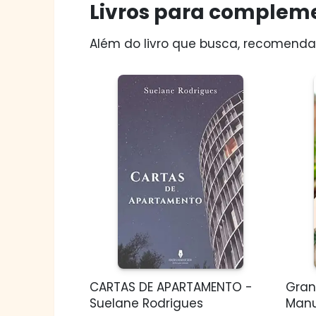
Livros para compleme
Além do livro que busca, recomendam
CARTAS DE APARTAMENTO -
Grand
Suelane Rodrigues
Manu