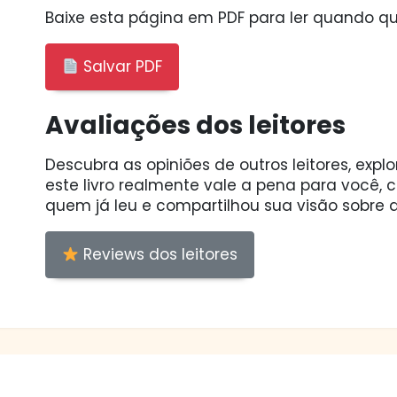
Baixe esta página em PDF para ler quando qui
Salvar PDF
Avaliações dos leitores
Descubra as opiniões de outros leitores, expl
este livro realmente vale a pena para você,
quem já leu e compartilhou sua visão sobre a
Reviews dos leitores