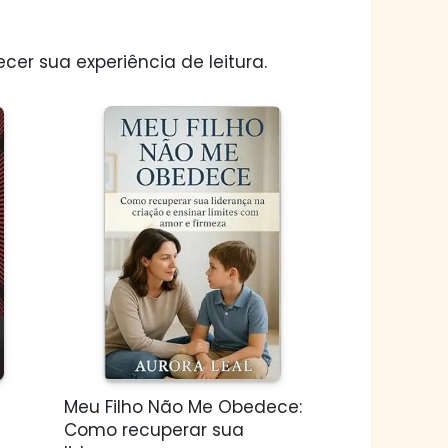
er sua experiência de leitura.
Meu Filho Não Me Obedece:
Como recuperar sua