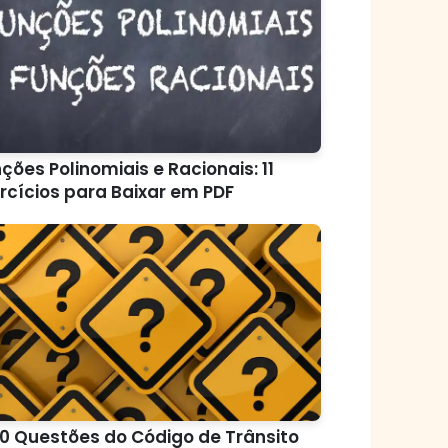
ções Polinomiais e Racionais: 11
rcícios para Baixar em PDF
0 Questões do Código de Trânsito