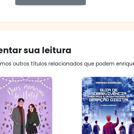
ntar sua leitura
os outros títulos relacionados que podem enriquec