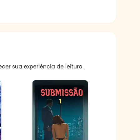
er sua experiência de leitura.