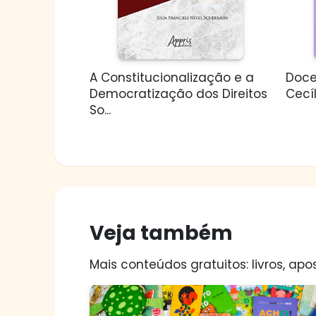
A Constitucionalização e a
Doce
Democratização dos Direitos
Cecíl
So...
Veja também
Mais conteúdos gratuitos: livros, apos