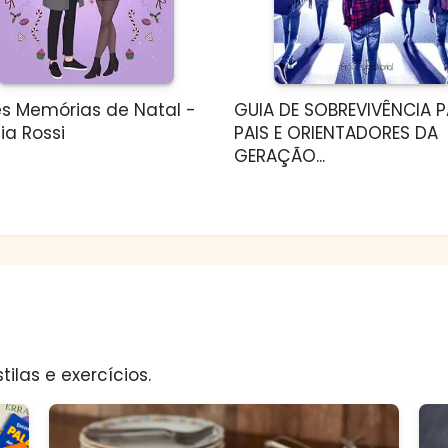
s Memórias de Natal -
GUIA DE SOBREVIVÊNCIA 
ia Rossi
PAIS E ORIENTADORES DA
GERAÇÃO...
tilas e exercícios.