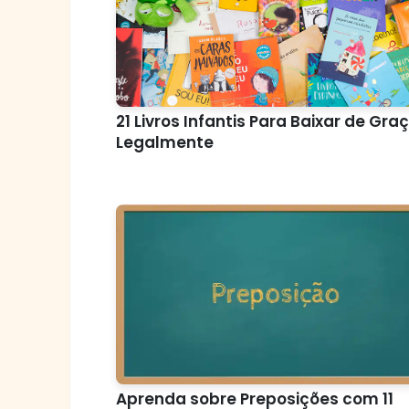
21 Livros Infantis Para Baixar de Gra
Legalmente
Aprenda sobre Preposições com 11