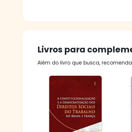
Livros para compleme
Além do livro que busca, recomendam