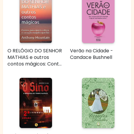
O RELÓGIO DO SENHOR
Verão na Cidade -
MATHIAS e outros
Candace Bushnell
contos mágicos: Cont...