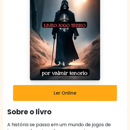
Ler Online
Sobre o livro
A história se passa em um mundo de jogos de