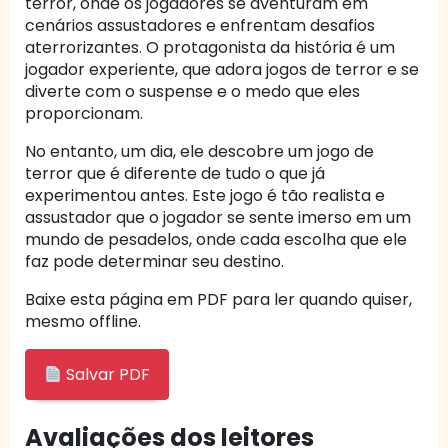
terror, onde os jogadores se aventuram em
cenários assustadores e enfrentam desafios
aterrorizantes. O protagonista da história é um
jogador experiente, que adora jogos de terror e se
diverte com o suspense e o medo que eles
proporcionam.
No entanto, um dia, ele descobre um jogo de
terror que é diferente de tudo o que já
experimentou antes. Este jogo é tão realista e
assustador que o jogador se sente imerso em um
mundo de pesadelos, onde cada escolha que ele
faz pode determinar seu destino.
Baixe esta página em PDF para ler quando quiser,
mesmo offline.
Salvar PDF
Avaliações dos leitores