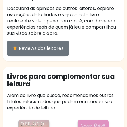
Descubra as opiniões de outros leitores, explore
avaliações detalhadas e veja se este livro
realmente vale a pena para você, com base em
experiências reais de quem já leu e compartilhou
sua visão sobre a obra.
Reviews dos leitores
Livros para complementar sua
leitura
Além do livro que busca, recomendamos outros
títulos relacionados que podem enriquecer sua
experiência de leitura.