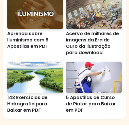
Aprenda sobre
Acervo de milhares de
Iluminismo com 8
imagens da Era de
Apostilas em PDF
Ouro da Ilustração
para download
143 Exercícios de
5 Apostilas de Curso
Hidrografia para
de Pintor para Baixar
Baixar em PDF
em PDF