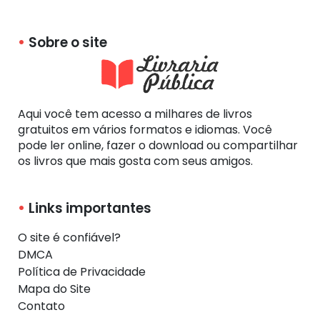
Sobre o site
Aqui você tem acesso a milhares de livros
gratuitos em vários formatos e idiomas. Você
pode ler online, fazer o download ou compartilhar
os livros que mais gosta com seus amigos.
Links importantes
O site é confiável?
DMCA
Política de Privacidade
Mapa do Site
Contato