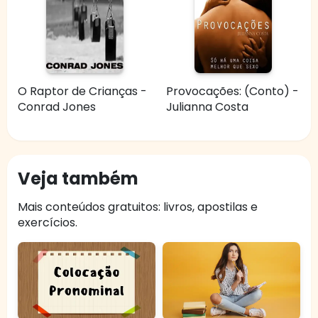
O Raptor de Crianças -
Provocações: (Conto) -
Conrad Jones
Julianna Costa
Veja também
Mais conteúdos gratuitos: livros, apostilas e
exercícios.