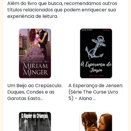
Além do livro que busca, recomendamos outros
títulos relacionados que podem enriquecer sua
experiência de leitura.
Um Beijo ao Crepúsculo:
A Esperança de Jensen:
Duques, Condes e as
(Série The Curse Livro
Garotas Easto...
5) - Alana ...