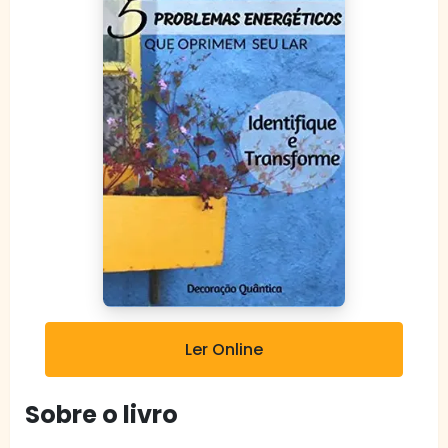
Ler Online
Sobre o livro