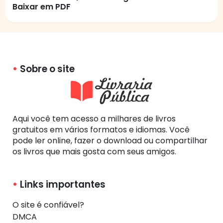
Baixar em PDF
Sobre o site
Aqui você tem acesso a milhares de livros
gratuitos em vários formatos e idiomas. Você
pode ler online, fazer o download ou compartilhar
os livros que mais gosta com seus amigos.
Links importantes
O site é confiável?
DMCA