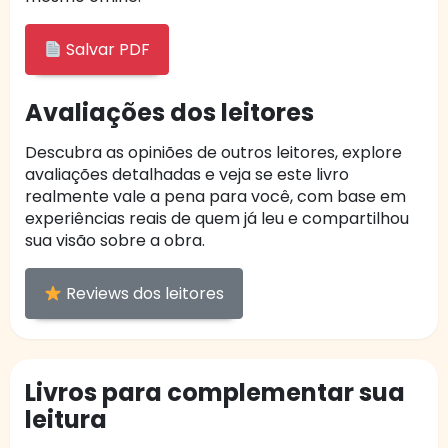
Salvar PDF
Avaliações dos leitores
Descubra as opiniões de outros leitores, explore
avaliações detalhadas e veja se este livro
realmente vale a pena para você, com base em
experiências reais de quem já leu e compartilhou
sua visão sobre a obra.
Reviews dos leitores
Livros para complementar sua
leitura