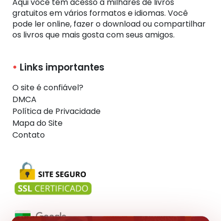
Aqui você tem acesso a milhares de livros
gratuitos em vários formatos e idiomas. Você
pode ler online, fazer o download ou compartilhar
os livros que mais gosta com seus amigos.
Links importantes
O site é confiável?
DMCA
Política de Privacidade
Mapa do Site
Contato