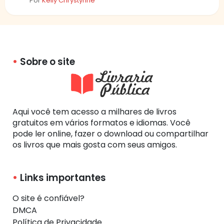
Por
Kelly Chrystynne
Sobre o site
Aqui você tem acesso a milhares de livros
gratuitos em vários formatos e idiomas. Você
pode ler online, fazer o download ou compartilhar
os livros que mais gosta com seus amigos.
Links importantes
O site é confiável?
DMCA
Política de Privacidade