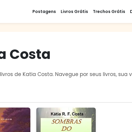
Postagens
Livros Grátis
Trechos Grátis
ia Costa
livros de Katia Costa. Navegue por seus livros, su