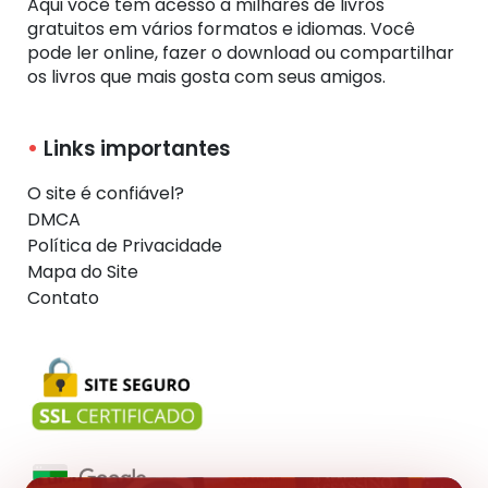
Aqui você tem acesso a milhares de livros
gratuitos em vários formatos e idiomas. Você
pode ler online, fazer o download ou compartilhar
os livros que mais gosta com seus amigos.
Links importantes
O site é confiável?
DMCA
Política de Privacidade
Mapa do Site
Contato